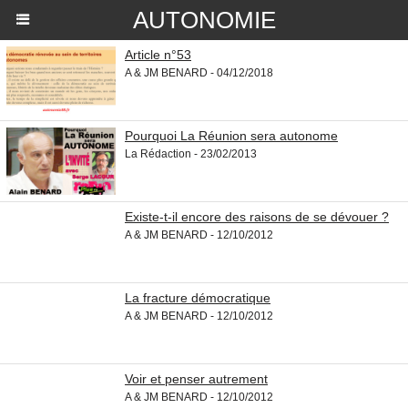
AUTONOMIE
Article n°53
A & JM BENARD - 04/12/2018
Pourquoi La Réunion sera autonome
La Rédaction - 23/02/2013
Existe-t-il encore des raisons de se dévouer ?
A & JM BENARD - 12/10/2012
La fracture démocratique
A & JM BENARD - 12/10/2012
Voir et penser autrement
A & JM BENARD - 12/10/2012