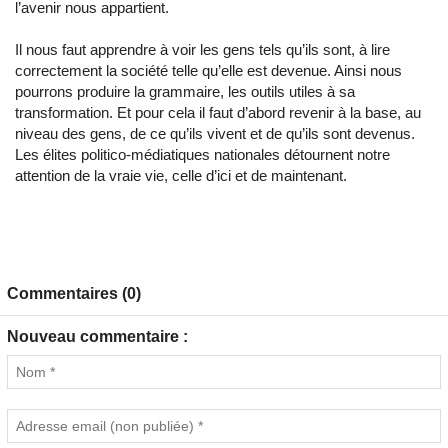
l’avenir nous appartient.
Il nous faut apprendre à voir les gens tels qu’ils sont, à lire
correctement la société telle qu’elle est devenue. Ainsi nous
pourrons produire la grammaire, les outils utiles à sa
transformation. Et pour cela il faut d’abord revenir à la base, au
niveau des gens, de ce qu’ils vivent et de qu’ils sont devenus.
Les élites politico-médiatiques nationales détournent notre
attention de la vraie vie, celle d’ici et de maintenant.
Commentaires (0)
Nouveau commentaire :