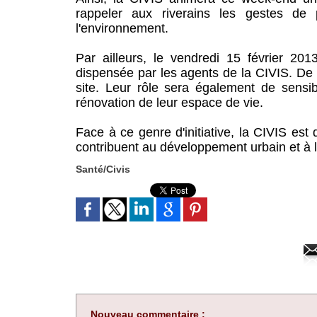
rappeler aux riverains les gestes de 
l'environnement.
Par ailleurs, le vendredi 15 février 201
dispensée par les agents de la CIVIS. De c
site. Leur rôle sera également de sensibi
rénovation de leur espace de vie.
Face à ce genre d'initiative, la CIVIS est
contribuent au développement urbain et à 
Santé/Civis
Nouveau commentaire :