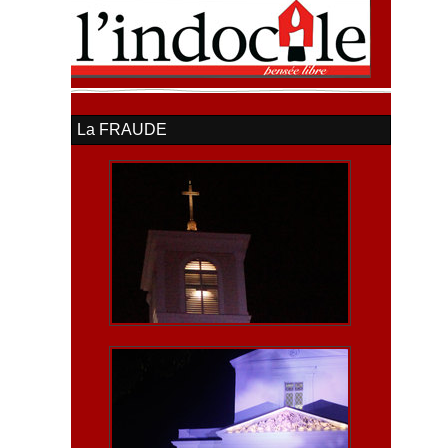
La FRAUDE