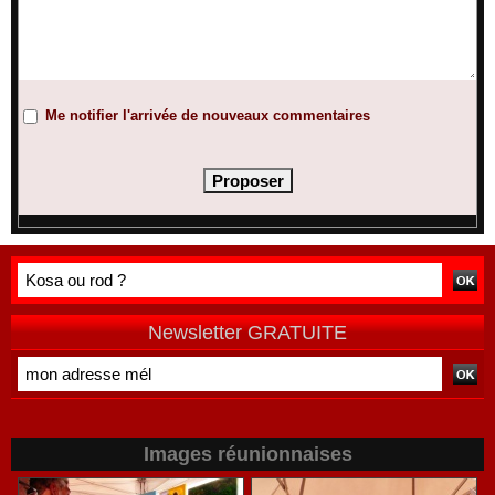
Me notifier l'arrivée de nouveaux commentaires
Newsletter GRATUITE
Images réunionnaises