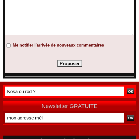
Me notifier l'arrivée de nouveaux commentaires
Newsletter GRATUITE