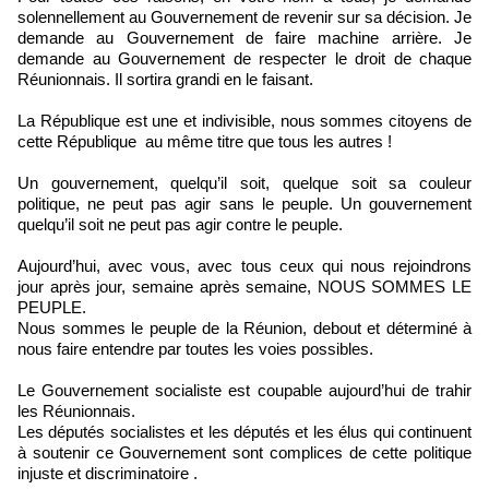
solennellement au Gouvernement de revenir sur sa décision. Je
demande au Gouvernement de faire machine arrière. Je
demande au Gouvernement de respecter le droit de chaque
Réunionnais. Il sortira grandi en le faisant.
La République est une et indivisible, nous sommes citoyens de
cette République au même titre que tous les autres !
Un gouvernement, quelqu’il soit, quelque soit sa couleur
politique, ne peut pas agir sans le peuple. Un gouvernement
quelqu’il soit ne peut pas agir contre le peuple.
Aujourd’hui, avec vous, avec tous ceux qui nous rejoindrons
jour après jour, semaine après semaine, NOUS SOMMES LE
PEUPLE.
Nous sommes le peuple de la Réunion, debout et déterminé à
nous faire entendre par toutes les voies possibles.
Le Gouvernement socialiste est coupable aujourd’hui de trahir
les Réunionnais.
Les députés socialistes et les députés et les élus qui continuent
à soutenir ce Gouvernement sont complices de cette politique
injuste et discriminatoire .