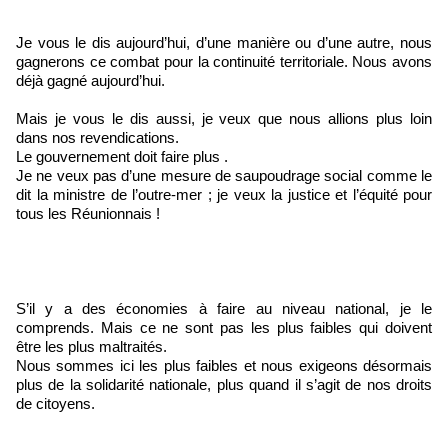
Je vous le dis aujourd’hui, d’une manière ou d’une autre, nous
gagnerons ce combat pour la continuité territoriale. Nous avons
déjà gagné aujourd’hui.
Mais je vous le dis aussi, je veux que nous allions plus loin
dans nos revendications.
Le gouvernement doit faire plus .
Je ne veux pas d’une mesure de saupoudrage social comme le
dit la ministre de l’outre-mer ; je veux la justice et l’équité pour
tous les Réunionnais !
S’il y a des économies à faire au niveau national, je le
comprends. Mais ce ne sont pas les plus faibles qui doivent
être les plus maltraités.
Nous sommes ici les plus faibles et nous exigeons désormais
plus de la solidarité nationale, plus quand il s’agit de nos droits
de citoyens.