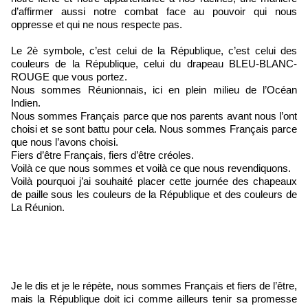
d’affirmer aussi notre combat face au pouvoir qui nous
oppresse et qui ne nous respecte pas.
Le 2è symbole, c’est celui de la République, c’est celui des
couleurs de la République, celui du drapeau BLEU-BLANC-
ROUGE que vous portez.
Nous sommes Réunionnais, ici en plein milieu de l’Océan
Indien.
Nous sommes Français parce que nos parents avant nous l’ont
choisi et se sont battu pour cela. Nous sommes Français parce
que nous l’avons choisi.
Fiers d’être Français, fiers d’être créoles.
Voilà ce que nous sommes et voilà ce que nous revendiquons.
Voilà pourquoi j’ai souhaité placer cette journée des chapeaux
de paille sous les couleurs de la République et des couleurs de
La Réunion.
Je le dis et je le répète, nous sommes Français et fiers de l’être,
mais la République doit ici comme ailleurs tenir sa promesse