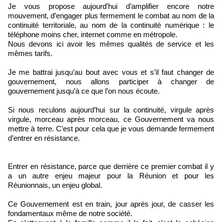
Je vous propose aujourd’hui d’amplifier encore notre
mouvement, d’engager plus fermement le combat au nom de la
continuité territoriale, au nom de la continuité numérique : le
téléphone moins cher, internet comme en métropole.
Nous devons ici avoir les mêmes qualités de service et les
mêmes tarifs.
Je me battrai jusqu’au bout avec vous et s’il faut changer de
gouvernement, nous allons participer à changer de
gouvernement jusqu’à ce que l’on nous écoute.
Si nous reculons aujourd’hui sur la continuité, virgule après
virgule, morceau après morceau, ce Gouvernement va nous
mettre à terre. C’est pour cela que je vous demande fermement
d’entrer en résistance.
Entrer en résistance, parce que derrière ce premier combat il y
a un autre enjeu majeur pour la Réunion et pour les
Réunionnais, un enjeu global.
Ce Gouvernement est en train, jour après jour, de casser les
fondamentaux même de notre société.