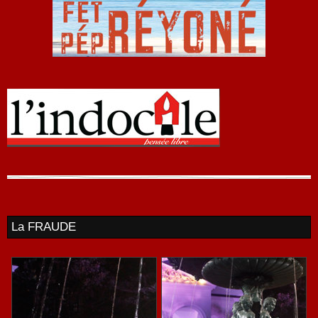
La FRAUDE