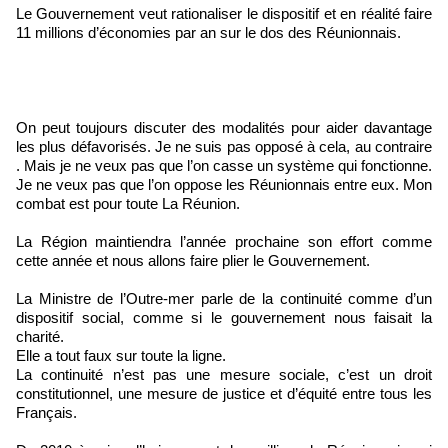
Le Gouvernement veut rationaliser le dispositif et en réalité faire
11 millions d’économies par an sur le dos des Réunionnais.
On peut toujours discuter des modalités pour aider davantage
les plus défavorisés. Je ne suis pas opposé à cela, au contraire
. Mais je ne veux pas que l’on casse un système qui fonctionne.
Je ne veux pas que l’on oppose les Réunionnais entre eux. Mon
combat est pour toute La Réunion.
La Région maintiendra l’année prochaine son effort comme
cette année et nous allons faire plier le Gouvernement.
La Ministre de l’Outre-mer parle de la continuité comme d’un
dispositif social, comme si le gouvernement nous faisait la
charité.
Elle a tout faux sur toute la ligne.
La continuité n’est pas une mesure sociale, c’est un droit
constitutionnel, une mesure de justice et d’équité entre tous les
Français.