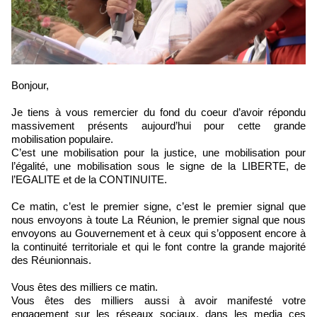
Bonjour,
Je tiens à vous remercier du fond du coeur d’avoir répondu
massivement présents aujourd’hui pour cette grande
mobilisation populaire.
C’est une mobilisation pour la justice, une mobilisation pour
l’égalité, une mobilisation sous le signe de la LIBERTE, de
l’EGALITE et de la CONTINUITE.
Ce matin, c’est le premier signe, c’est le premier signal que
nous envoyons à toute La Réunion, le premier signal que nous
envoyons au Gouvernement et à ceux qui s’opposent encore à
la continuité territoriale et qui le font contre la grande majorité
des Réunionnais.
Vous êtes des milliers ce matin.
Vous êtes des milliers aussi à avoir manifesté votre
engagement sur les réseaux sociaux, dans les media ces