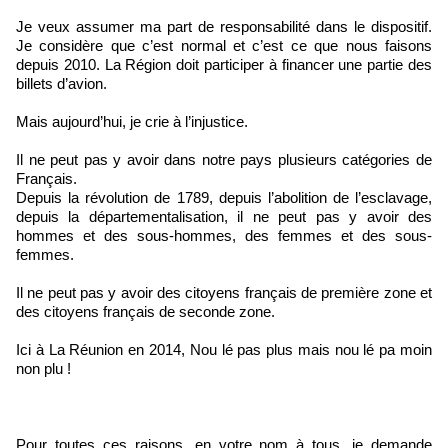
Je veux assumer ma part de responsabilité dans le dispositif.
Je considère que c’est normal et c’est ce que nous faisons
depuis 2010. La Région doit participer à financer une partie des
billets d’avion.
Mais aujourd’hui, je crie à l’injustice.
Il ne peut pas y avoir dans notre pays plusieurs catégories de
Français.
Depuis la révolution de 1789, depuis l’abolition de l’esclavage,
depuis la départementalisation, il ne peut pas y avoir des
hommes et des sous-hommes, des femmes et des sous-
femmes.
Il ne peut pas y avoir des citoyens français de première zone et
des citoyens français de seconde zone.
Ici à La Réunion en 2014, Nou lé pas plus mais nou lé pa moin
non plu !
Pour toutes ces raisons, en votre nom à tous, je demande