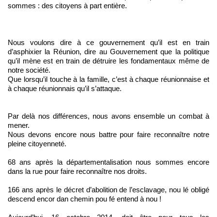
sommes : des citoyens à part entière.
Nous voulons dire à ce gouvernement qu’il est en train
d’asphixier la Réunion, dire au Gouvernement que la politique
qu’il mène est en train de détruire les fondamentaux même de
notre société.
Que lorsqu’il touche à la famille, c’est à chaque réunionnaise et
à chaque réunionnais qu’il s’attaque.
Par delà nos différences, nous avons ensemble un combat à
mener.
Nous devons encore nous battre pour faire reconnaître notre
pleine citoyenneté.
68 ans après la départementalisation nous sommes encore
dans la rue pour faire reconnaître nos droits.
166 ans après le décret d’abolition de l’esclavage, nou lé obligé
descend encor dan chemin pou fé entend à nou !