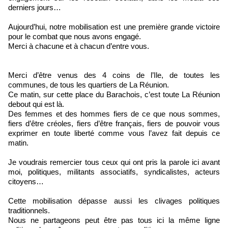
derniers jours…
Aujourd’hui, notre mobilisation est une première grande victoire
pour le combat que nous avons engagé.
Merci à chacune et à chacun d’entre vous.
Merci d’être venus des 4 coins de l’Ile, de toutes les
communes, de tous les quartiers de La Réunion.
Ce matin, sur cette place du Barachois, c’est toute La Réunion
debout qui est là.
Des femmes et des hommes fiers de ce que nous sommes,
fiers d’être créoles, fiers d’être français, fiers de pouvoir vous
exprimer en toute liberté comme vous l’avez fait depuis ce
matin.
Je voudrais remercier tous ceux qui ont pris la parole ici avant
moi, politiques, militants associatifs, syndicalistes, acteurs
citoyens…
Cette mobilisation dépasse aussi les clivages politiques
traditionnels.
Nous ne partageons peut être pas tous ici la même ligne