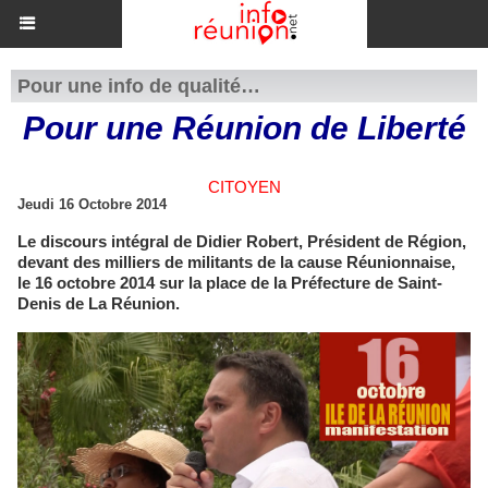
Pour une info de qualité…
Pour une Réunion de Liberté
CITOYEN
Jeudi 16 Octobre 2014
Le discours intégral de Didier Robert, Président de Région,
devant des milliers de militants de la cause Réunionnaise,
le 16 octobre 2014 sur la place de la Préfecture de Saint-
Denis de La Réunion.