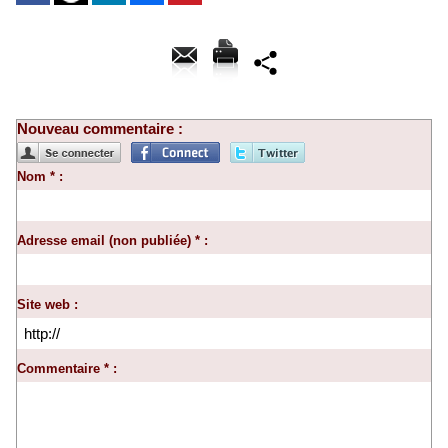
Nouveau commentaire :
Nom * :
Adresse email (non publiée) * :
Site web :
Commentaire * :