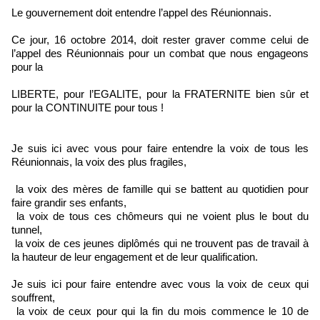
Le gouvernement doit entendre l’appel des Réunionnais.
Ce jour, 16 octobre 2014, doit rester graver comme celui de
l’appel des Réunionnais pour un combat que nous engageons
pour la
LIBERTE, pour l’EGALITE, pour la FRATERNITE bien sûr et
pour la CONTINUITE pour tous !
Je suis ici avec vous pour faire entendre la voix de tous les
Réunionnais, la voix des plus fragiles,
la voix des mères de famille qui se battent au quotidien pour
faire grandir ses enfants,
la voix de tous ces chômeurs qui ne voient plus le bout du
tunnel,
la voix de ces jeunes diplômés qui ne trouvent pas de travail à
la hauteur de leur engagement et de leur qualification.
Je suis ici pour faire entendre avec vous la voix de ceux qui
souffrent,
la voix de ceux pour qui la fin du mois commence le 10 de