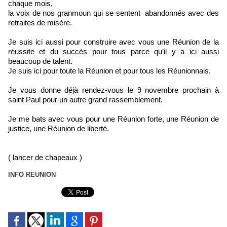
chaque mois,
la voix de nos granmoun qui se sentent abandonnés avec des
retraites de misère.
Je suis ici aussi pour construire avec vous une Réunion de la
réussite et du succès pour tous parce qu’il y a ici aussi
beaucoup de talent.
Je suis ici pour toute la Réunion et pour tous les Réunionnais.
Je vous donne déjà rendez-vous le 9 novembre prochain à
saint Paul pour un autre grand rassemblement.
Je me bats avec vous pour une Réunion forte, une Réunion de
justice, une Réunion de liberté.
( lancer de chapeaux )
INFO REUNION