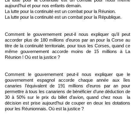
aujourd’hui et pour nos enfants demain.
La lutte pour la continuité est un combat pour la Réunion.
La lutte pour la continuité est un combat pour la République.
Comment le gouvernement peut-il nous expliquer qu’il peut
accorder plus de 180 millions d’euros par an pour la Corse au
titre de la continuité territoriale, pour tous les Corses, quand ce
même gouvernement accorde moins de 15 millions à La
Réunion ! Où est la justice ?
Comment le gouvernement peut-il nous expliquer que le
gouvernement espagnol accorde chaque année aux îles
canaries l’équivalent de 191 millions d’euros par an pour
permettre à tous les canariens de bénéficier d’une déduction de
30 à 50% sur le prix du billet d’avion, quand chez nous la
décision est prise aujourd’hui de couper en deux les dotations
pour les Réunionnais. Où est la justice ?