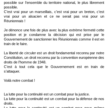
possible sur l’ensemble du territoire national, le plus librement
possible.
C’est vrai pour un marseillais, c’est vrai pour un breton, c’est
vrai pour un alsacien et ce ne serait pas vrai pour un
Réunionnais !
Je dénonce une fois de plus avec la plus extrème fermeté cette
position et je condamne la décision qui est prise par le
Gouvernement de sanctionner les Réunionnais comme il est en
train de le faire.
La liberté de circuler est un droit fondamental reconnu par notre
Constitution, un droit reconnu par la convention européenne des
droits de l’homme de 1948.
C’est à tout cela que le Gouvernement est en train de
s’attaquer.
Voilà notre combat !
La lutte pour la continuité est un combat pour la justice.
La lutte pour la continuité est un combat pour la défense de nos
droits.
La lutte pour la continuité est un combat pour nous même