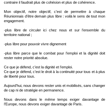
contraire il faudrait plus de cohésion et plus de cohérence.
Mon objectif, notre objectif, c’est de permettre à chaque
Réunionnais d’être demain plus libre : voilà le sens de tout mon
engagement.
-plus libre de circuler ici chez nous et sur l’ensemble du
territoire national ;
-plus libre pour pouvoir vivre dignement
-plus libre parce que le combat pour l’emploi et la dignité doit
rester notre priorité absolue.
Ce que je défend, c’est la dignité et l’emploi.
Ce que je défend, c’est le droit à la continuité pour tous et à plus
de liberté pour tous.
Aujourd’hui, nous devons rester unis et mobilisés, sans changer
de cap ni de stratégie en permanence.
Nous devons dans le même temps exiger davantage de
l’Europe, nous devons exiger davantage de Paris.