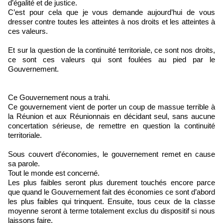
d’égalité et de justice.
C’est pour cela que je vous demande aujourd’hui de vous
dresser contre toutes les atteintes à nos droits et les atteintes à
ces valeurs.
Et sur la question de la continuité territoriale, ce sont nos droits,
ce sont ces valeurs qui sont foulées au pied par le
Gouvernement.
Ce Gouvernement nous a trahi.
Ce gouvernement vient de porter un coup de massue terrible à
la Réunion et aux Réunionnais en décidant seul, sans aucune
concertation sérieuse, de remettre en question la continuité
territoriale.
Sous couvert d’économies, le gouvernement remet en cause
sa parole.
Tout le monde est concerné.
Les plus faibles seront plus durement touchés encore parce
que quand le Gouvernement fait des économies ce sont d’abord
les plus faibles qui trinquent. Ensuite, tous ceux de la classe
moyenne seront à terme totalement exclus du dispositif si nous
laissons faire.