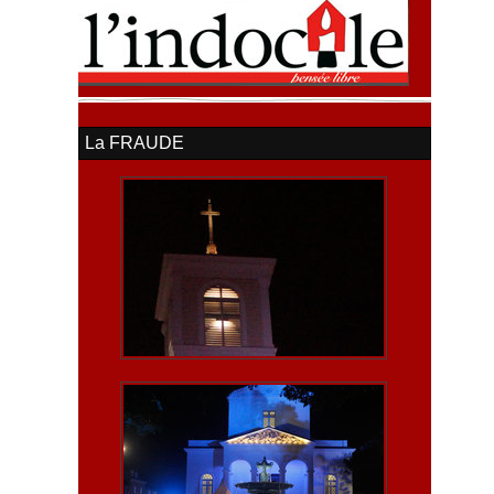
La FRAUDE