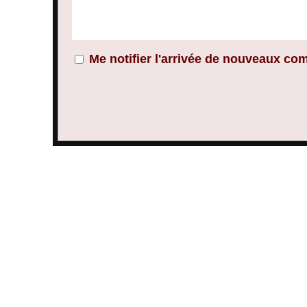
Me notifier l'arrivée de nouveaux co