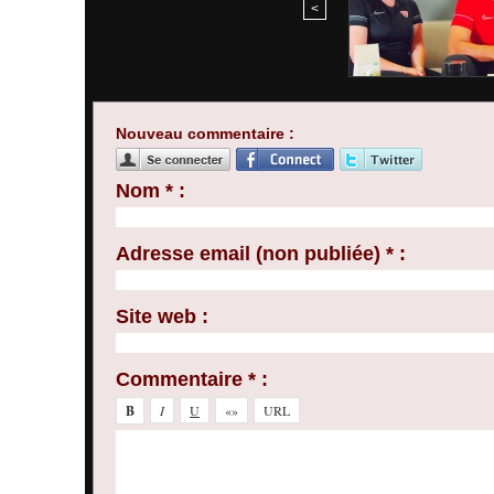
<
Nouveau commentaire :
Nom * :
Adresse email (non publiée) * :
Site web :
Commentaire * :