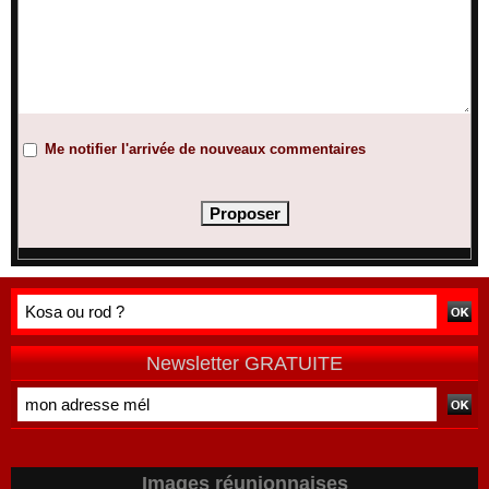
Me notifier l'arrivée de nouveaux commentaires
Newsletter GRATUITE
Images réunionnaises