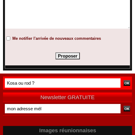
Me notifier l'arrivée de nouveaux commentaires
Newsletter GRATUITE
Images réunionnaises