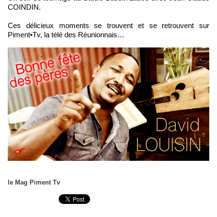
COINDIN.
Ces délicieux moments se trouvent et se retrouvent sur
Piment•Tv, la télé des Réunionnais…
le Mag Piment Tv