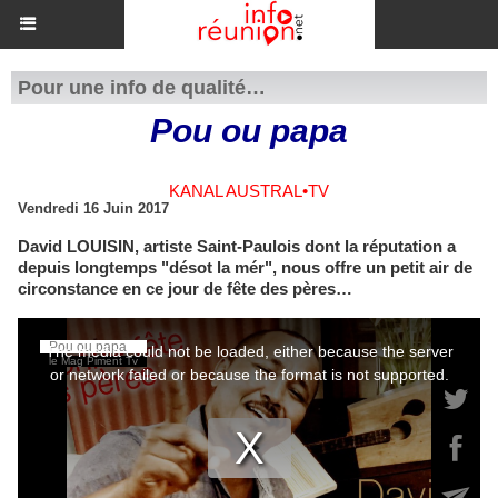
Pour une info de qualité…
Pou ou papa
KANAL AUSTRAL•TV
Vendredi 16 Juin 2017
David LOUISIN, artiste Saint-Paulois dont la réputation a
depuis longtemps "désot la mér", nous offre un petit air de
circonstance en ce jour de fête des pères…