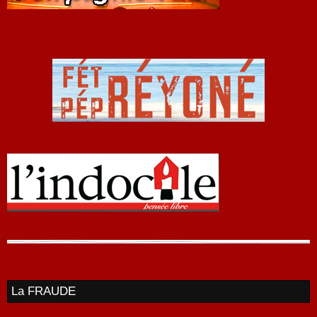
La FRAUDE