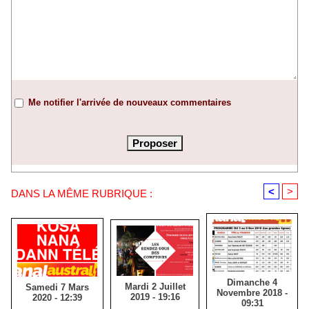
Me notifier l'arrivée de nouveaux commentaires
<
>
DANS LA MÊME RUBRIQUE :
Dimanche 4
Mardi 2 Juillet
Samedi 7 Mars
Novembre 2018 -
2019 - 19:16
2020 - 12:39
09:31