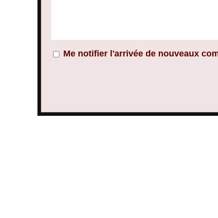
Me notifier l'arrivée de nouveaux co