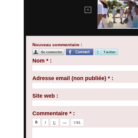
<
Nouveau commentaire :
Nom * :
Adresse email (non publiée) * :
Site web :
Commentaire * :