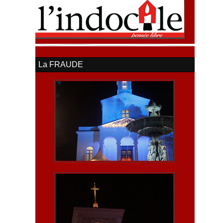
La FRAUDE