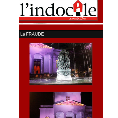
La FRAUDE