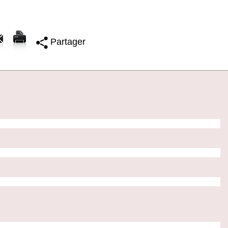
Partager