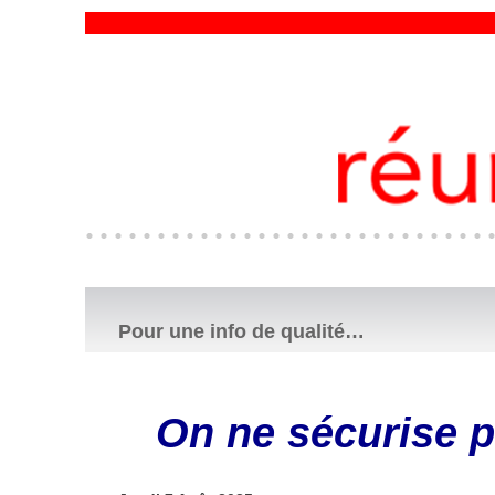
Pour une info de qualité…
On ne sécurise p