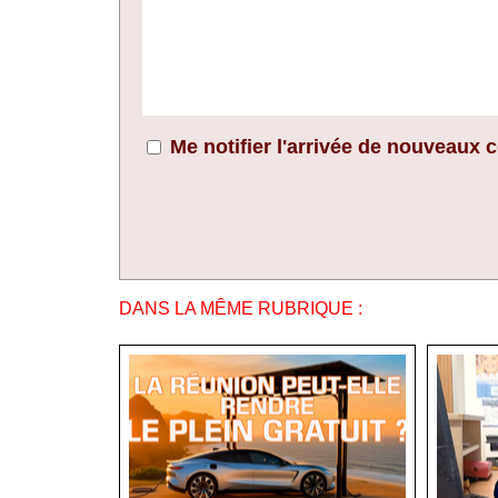
Me notifier l'arrivée de nouveaux
DANS LA MÊME RUBRIQUE :