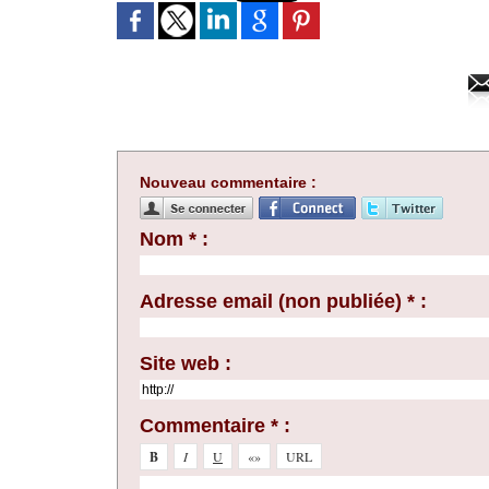
Nouveau commentaire :
Nom * :
Adresse email (non publiée) * :
Site web :
Commentaire * :