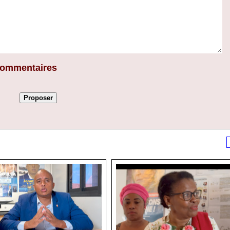
 commentaires