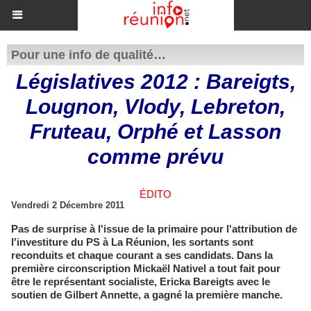
Pour une info de qualité…
Législatives 2012 : Bareigts,
Lougnon, Vlody, Lebreton,
Fruteau, Orphé et Lasson
comme prévu
ÉDITO
Vendredi 2 Décembre 2011
Pas de surprise à l'issue de la primaire pour l'attribution de
l'investiture du PS à La Réunion, les sortants sont
reconduits et chaque courant a ses candidats. Dans la
première circonscription Mickaël Nativel a tout fait pour
être le représentant socialiste, Ericka Bareigts avec le
soutien de Gilbert Annette, a gagné la première manche.