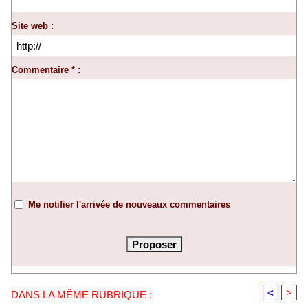
Site web :
Commentaire * :
Me notifier l'arrivée de nouveaux commentaires
<
>
DANS LA MÊME RUBRIQUE :