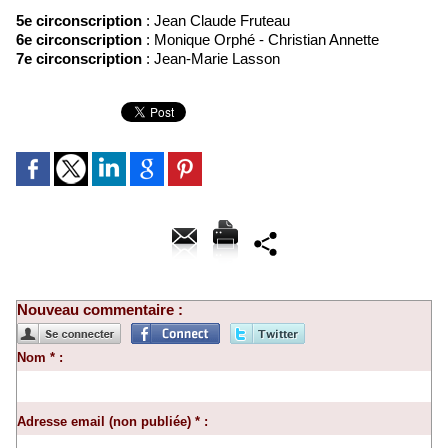
5e circonscription
: Jean Claude Fruteau
6e circonscription
: Monique Orphé - Christian Annette
7e circonscription
: Jean-Marie Lasson
Nouveau commentaire :
Nom * :
Adresse email (non publiée) * :