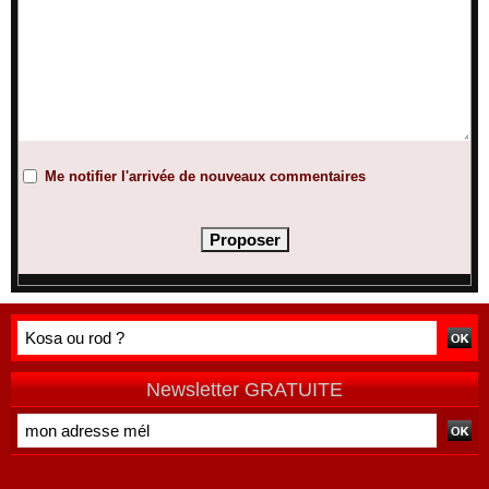
Me notifier l'arrivée de nouveaux commentaires
Newsletter GRATUITE