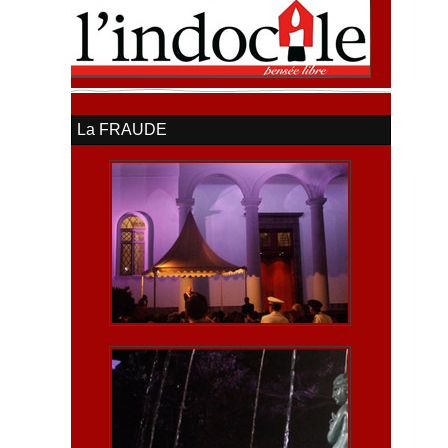
La FRAUDE