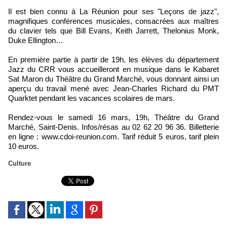
Il est bien connu à La Réunion pour ses "Leçons de jazz",
magnifiques conférences musicales, consacrées aux maîtres
du clavier tels que Bill Evans, Keith Jarrett, Thelonius Monk,
Duke Ellington…
En première partie à partir de 19h, les élèves du département
Jazz du CRR vous accueilleront en musique dans le Kabaret
Sat Maron du Théâtre du Grand Marché, vous donnant ainsi un
aperçu du travail mené avec Jean-Charles Richard du PMT
Quarktet pendant les vacances scolaires de mars.
Rendez-vous le samedi 16 mars, 19h, Théâtre du Grand
Marché, Saint-Denis. Infos/résas au 02 62 20 96 36. Billetterie
en ligne : www.cdoi-reunion.com. Tarif réduit 5 euros, tarif plein
10 euros.
Culture