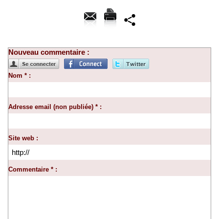
Nouveau commentaire :
Nom * :
Adresse email (non publiée) * :
Site web :
Commentaire * :