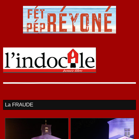
La FRAUDE