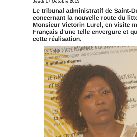
Jeudi 17 Octobre 2013
Le tribunal administratif de Saint-D
concernant la nouvelle route du litt
Monsieur Victorin Lurel, en visite m
Français d'une telle envergure et qu
cette réalisation.