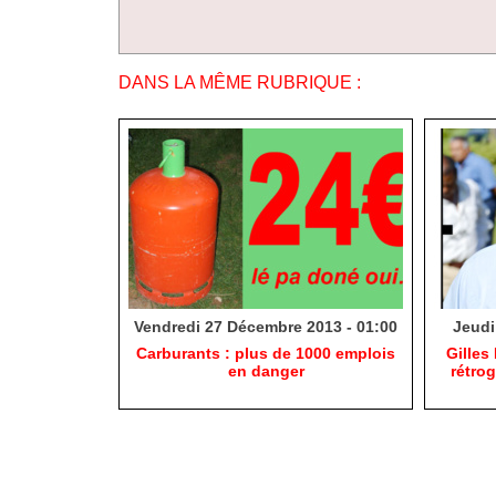
DANS LA MÊME RUBRIQUE :
Vendredi 27 Décembre 2013 - 01:00
Jeudi
Carburants : plus de 1000 emplois
Gilles
en danger
rétro