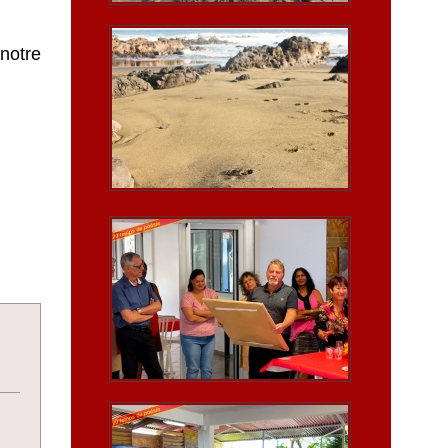
notre