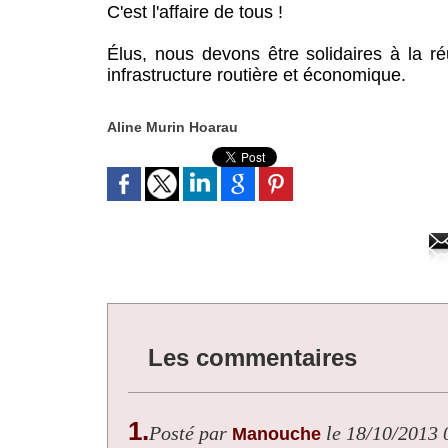
C'est l'affaire de tous !
Élus, nous devons être solidaires à la ré
infrastructure routière et économique.
Aline Murin Hoarau
Les commentaires
1.
Posté par
le 18/10/2013 
Manouche