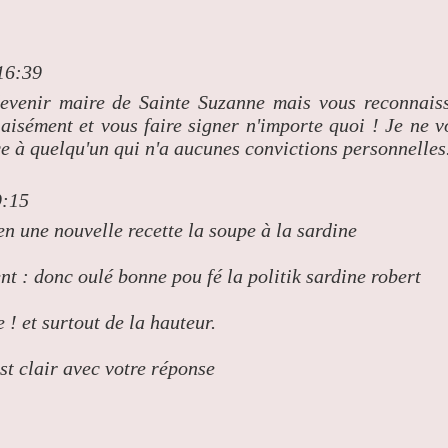
16:39
venir maire de Sainte Suzanne mais vous reconnais
isément et vous faire signer n'importe quoi ! Je ne v
 à quelqu'un qui n'a aucunes convictions personnelles.
9:15
n une nouvelle recette la soupe à la sardine
nt : donc oulé bonne pou fé la politik sardine robert
 ! et surtout de la hauteur.
st clair avec votre réponse