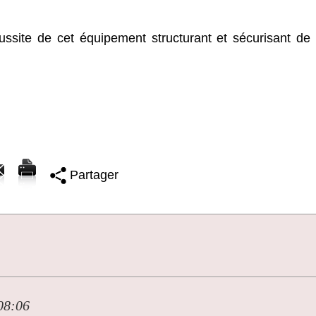
ussite de cet équipement structurant et sécurisant de 
Partager
08:06