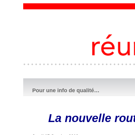
Pour une info de qualité…
La nouvelle route