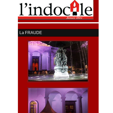
La FRAUDE