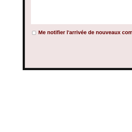
Me notifier l'arrivée de nouveaux co