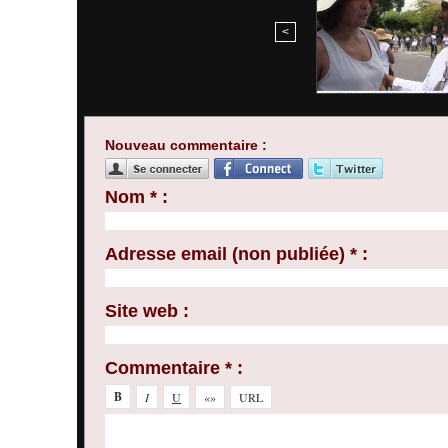
<
Nouveau commentaire :
Nom * :
Adresse email (non publiée) * :
Site web :
Commentaire * :