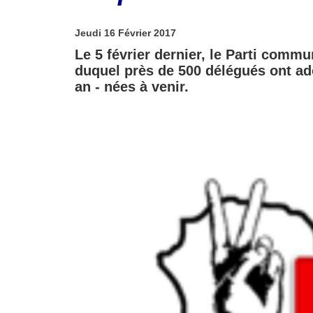
Jeudi 16 Février 2017
Le 5 février dernier, le Parti comm
duquel près de 500 délégués ont ad
an - nées à venir.