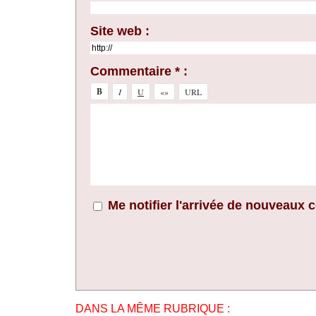
Site web :
Commentaire * :
Me notifier l'arrivée de nouveaux
DANS LA MÊME RUBRIQUE :