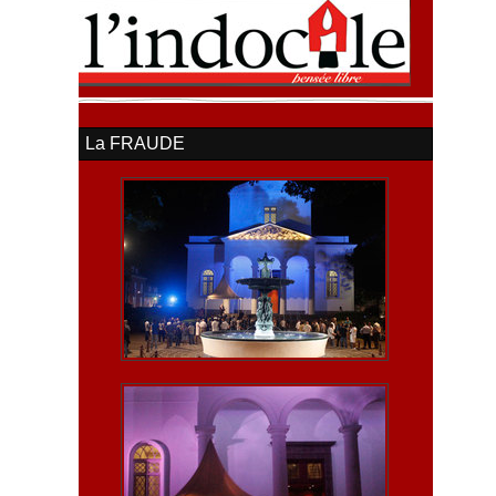
La FRAUDE