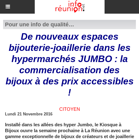
Pour une info de qualité…
De nouveaux espaces
bijouterie-joaillerie dans les
hypermarchés JUMBO : la
commercialisation des
bijoux à des prix accessibles
!
CITOYEN
Lundi 21 Novembre 2016
Installé dans les allées des hyper Jumbo, le Kiosque à
Bijoux ouvre la semaine prochaine à La Réunion avec une
gamme exceptionnelle de bijoux de créateurs et de joaillerie