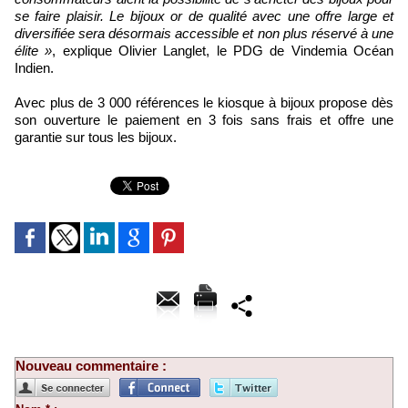
se faire plaisir. Le bijoux or de qualité avec une offre large et
diversifiée sera désormais accessible et non plus réservé à une
élite »
, explique Olivier Langlet, le PDG de Vindemia Océan
Indien.
Avec plus de 3 000 références le kiosque à bijoux propose dès
son ouverture le paiement en 3 fois sans frais et offre une
garantie sur tous les bijoux.
Nouveau commentaire :