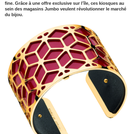
fine. Grâce à une offre exclusive sur l’île, ces kiosques au
sein des magasins Jumbo veulent révolutionner le marché
du bijou.