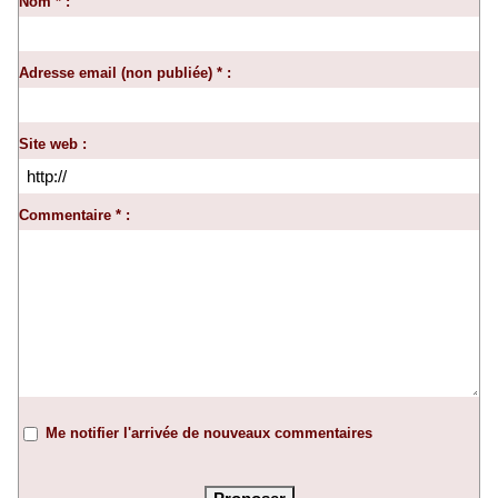
Nom * :
Adresse email (non publiée) * :
Site web :
Commentaire * :
Me notifier l'arrivée de nouveaux commentaires