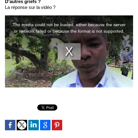
D'autres griefs ?
La réponse sur la vidéo ?