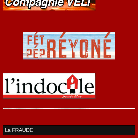
La FRAUDE