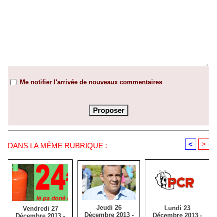
Me notifier l'arrivée de nouveaux commentaires
<
>
DANS LA MÊME RUBRIQUE :
Jeudi 26
Lundi 23
Vendredi 27
Décembre 2013 -
Décembre 2013 -
Décembre 2013 -