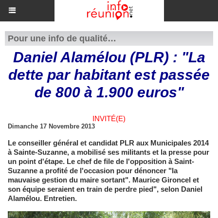
Pour une info de qualité…
Daniel Alamélou (PLR) : "La
dette par habitant est passée
de 800 à 1.900 euros"
INVITÉ(E)
Dimanche 17 Novembre 2013
Le conseiller général et candidat PLR aux Municipales 2014
à Sainte-Suzanne, a mobilisé ses militants et la presse pour
un point d'étape. Le chef de file de l'opposition à Saint-
Suzanne a profité de l'occasion pour dénoncer "la
mauvaise gestion du maire sortant". Maurice Gironcel et
son équipe seraient en train de perdre pied", selon Daniel
Alamélou. Entretien.