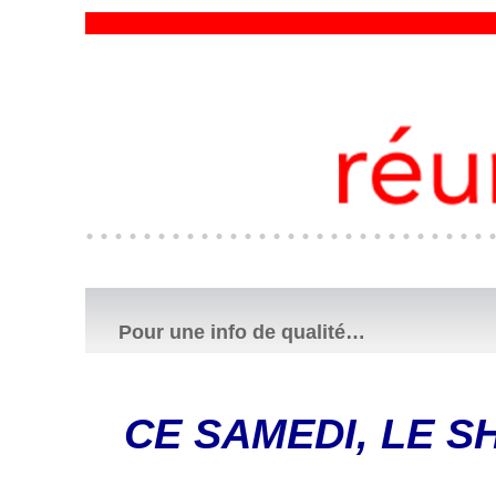
Pour une info de qualité…
CE SAMEDI, LE S