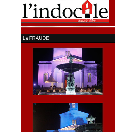
La FRAUDE