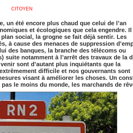
CITOYEN
, un été encore plus chaud que celui de l’an
nomiques et écologiques que cela engendre. Il
plan social, la grogne se fait déjà sentir. Les
tés, à cause des menaces de suppression d’emp
lui des banques, la branche des télécoms ou
s) suite notamment à l’arrêt des travaux de la 
venir sont d’autant plus inquiétants que la
 extrêmement difficile et nos gouvernants sont
mesures visant à améliorer les choses. Un cons
 pas le moins du monde, les marchands de rêv