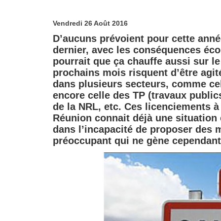
Vendredi 26 Août 2016
D’aucuns prévoient pour cette année
dernier, avec les conséquences éco
pourrait que ça chauffe aussi sur le 
prochains mois risquent d’être agi
dans plusieurs secteurs, comme ce
encore celle des TP (travaux public
de la NRL, etc. Ces licenciements à 
Réunion connait déjà une situation
dans l’incapacité de proposer des 
préoccupant qui ne gène cependant