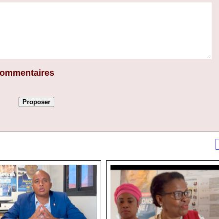
 commentaires