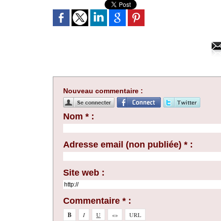
Nouveau commentaire :
Nom * :
Adresse email (non publiée) * :
Site web :
Commentaire * :