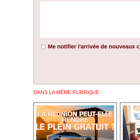
Me notifier l'arrivée de nouveaux
DANS LA MÊME RUBRIQUE :