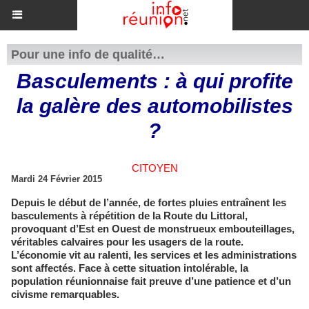
Pour une info de qualité…
Basculements : à qui profite
la galère des automobilistes
?
CITOYEN
Mardi 24 Février 2015
Depuis le début de l’année, de fortes pluies entraînent les
basculements à répétition de la Route du Littoral,
provoquant d’Est en Ouest de monstrueux embouteillages,
véritables calvaires pour les usagers de la route.
L’économie vit au ralenti, les services et les administrations
sont affectés. Face à cette situation intolérable, la
population réunionnaise fait preuve d’une patience et d’un
civisme remarquables.