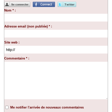
Nom * :
Adresse email (non publiée) * :
Site web :
Commentaire * :
Me notifier l'arrivée de nouveaux commentaires