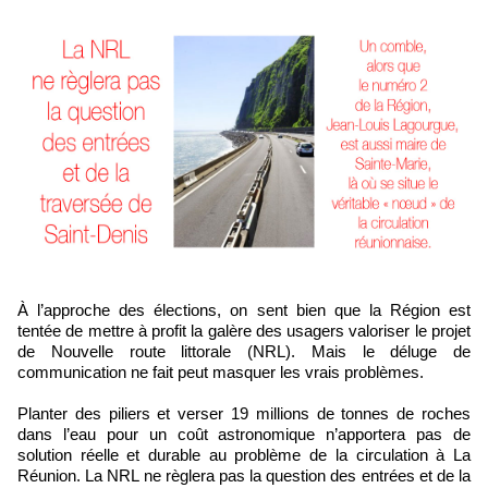
À l’approche des élections, on sent bien que la Région est
tentée de mettre à profit la galère des usagers valoriser le projet
de Nouvelle route littorale (NRL). Mais le déluge de
communication ne fait peut masquer les vrais problèmes.
Planter des piliers et verser 19 millions de tonnes de roches
dans l’eau pour un coût astronomique n’apportera pas de
solution réelle et durable au problème de la circulation à La
Réunion. La NRL ne règlera pas la question des entrées et de la