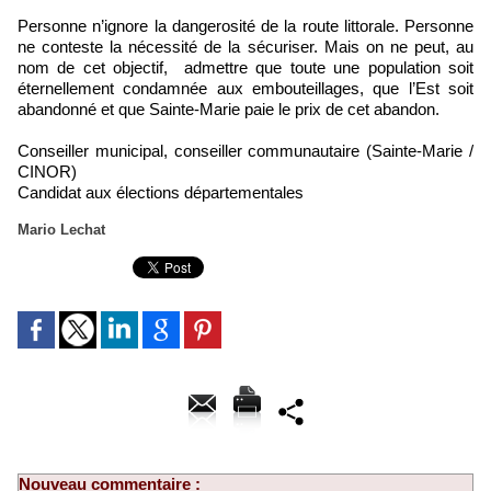
Personne n’ignore la dangerosité de la route littorale. Personne
ne conteste la nécessité de la sécuriser. Mais on ne peut, au
nom de cet objectif, admettre que toute une population soit
éternellement condamnée aux embouteillages, que l’Est soit
abandonné et que Sainte-Marie paie le prix de cet abandon.
Conseiller municipal, conseiller communautaire (Sainte-Marie /
CINOR)
Candidat aux élections départementales
Mario Lechat
Nouveau commentaire :