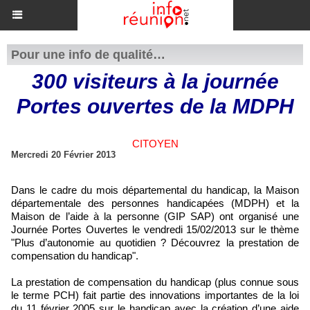
Pour une info de qualité…
300 visiteurs à la journée
Portes ouvertes de la MDPH
CITOYEN
Mercredi 20 Février 2013
Dans le cadre du mois départemental du handicap, la Maison
départementale des personnes handicapées (MDPH) et la
Maison de l’aide à la personne (GIP SAP) ont organisé une
Journée Portes Ouvertes le vendredi 15/02/2013 sur le thème
"Plus d’autonomie au quotidien ? Découvrez la prestation de
compensation du handicap".
La prestation de compensation du handicap (plus connue sous
le terme PCH) fait partie des innovations importantes de la loi
du 11 février 2005 sur le handicap avec la création d’une aide