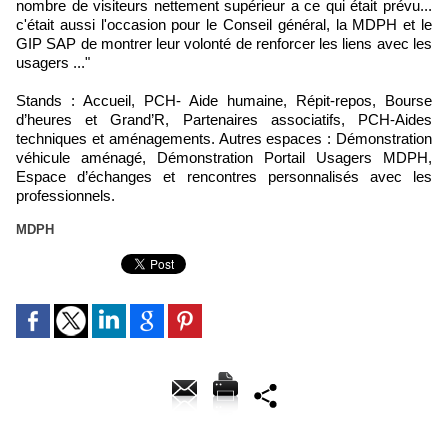
nombre de visiteurs nettement supérieur a ce qui était prévu...
c'était aussi l'occasion pour le Conseil général, la MDPH et le
GIP SAP de montrer leur volonté de renforcer les liens avec les
usagers ..."
Stands : Accueil, PCH- Aide humaine, Répit-repos, Bourse
d’heures et Grand’R, Partenaires associatifs, PCH-Aides
techniques et aménagements. Autres espaces : Démonstration
véhicule aménagé, Démonstration Portail Usagers MDPH,
Espace d’échanges et rencontres personnalisés avec les
professionnels.
MDPH