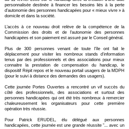
personnalisée destinée à financer les besoins liés à la perte
d'autonomie des personnes handicapées pour « mieux vivre » à
domicile et dans la société.
L’accès à ce nouveau droit relève de la compétence de la
Commission des droits et de l’autonomie des personnes
handicapées et son paiement est assuré par le Conseil général.
Plus de 300 personnes venant de toute l'île ont fait le
déplacement pour visiter les nombreux stands d'information
tenus par des professionnels et des associations pour mieux
connaitre la prestation de compensation du handicap, le
dispositif Répit repos et le nouveau portail usagers de la MDPH
(pour le suivi à distance des demandes des usagers).
Cette journée Portes Ouvertes a rencontré un vif succès du
côté des professionnels, des associations et surtout des
personnes handicapées qui ont été très nombreux à remercier
chaleureusement les organisateurs pour cette première
opération très réussie.
Pour Patrick ERUDEL, élu délégué aux personnes
handicapées, cette journée est une grande réussite "... avec un