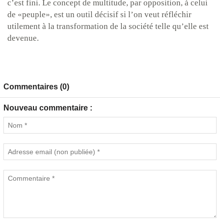
c’est fini. Le concept de multitude, par opposition, à celui
de «peuple», est un outil décisif si l’on veut réfléchir
utilement à la transformation de la société telle qu’elle est
devenue.
Commentaires (0)
Nouveau commentaire :