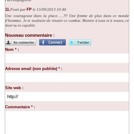
11.
Posté par
FP
le 13/09/2013 10:40
Une courageuse dans la place.......!!! Une femme de plus dans ce monde
d'hommes. Je te souhaite de réussir ce combat. Montre à tous et à toutes, ce
dont tu es capable.
Nouveau commentaire :
Nom * :
Adresse email (non publiée) * :
Site web :
Commentaire * :