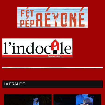
La FRAUDE