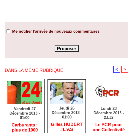
Me notifier l'arrivée de nouveaux commentaires
<
>
DANS LA MÊME RUBRIQUE :
Jeudi 26
Lundi 23
Vendredi 27
Décembre 2013 -
Décembre 2013 -
Décembre 2013 -
01:00
23:32
01:00
Gilles HUBERT
Le PCR pour
Carburants :
: L'AS
une Collectivité
plus de 1000