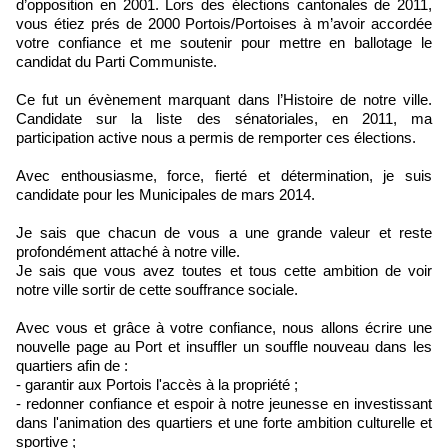
d’opposition en 2001. Lors des élections cantonales de 2011,
vous étiez prés de 2000 Portois/Portoises à m’avoir accordée
votre confiance et me soutenir pour mettre en ballotage le
candidat du Parti Communiste.
Ce fut un évènement marquant dans l’Histoire de notre ville.
Candidate sur la liste des sénatoriales, en 2011, ma
participation active nous a permis de remporter ces élections.
Avec enthousiasme, force, fierté et détermination, je suis
candidate pour les Municipales de mars 2014.
Je sais que chacun de vous a une grande valeur et reste
profondément attaché à notre ville.
Je sais que vous avez toutes et tous cette ambition de voir
notre ville sortir de cette souffrance sociale.
Avec vous et grâce à votre confiance, nous allons écrire une
nouvelle page au Port et insuffler un souffle nouveau dans les
quartiers afin de :
- garantir aux Portois l'accès à la propriété ;
- redonner confiance et espoir à notre jeunesse en investissant
dans l'animation des quartiers et une forte ambition culturelle et
sportive ;