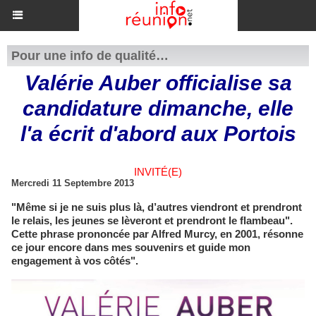
Pour une info de qualité…
Valérie Auber officialise sa
candidature dimanche, elle
l'a écrit d'abord aux Portois
INVITÉ(E)
Mercredi 11 Septembre 2013
"Même si je ne suis plus là, d’autres viendront et prendront
le relais, les jeunes se lèveront et prendront le flambeau".
Cette phrase prononcée par Alfred Murcy, en 2001, résonne
ce jour encore dans mes souvenirs et guide mon
engagement à vos côtés".