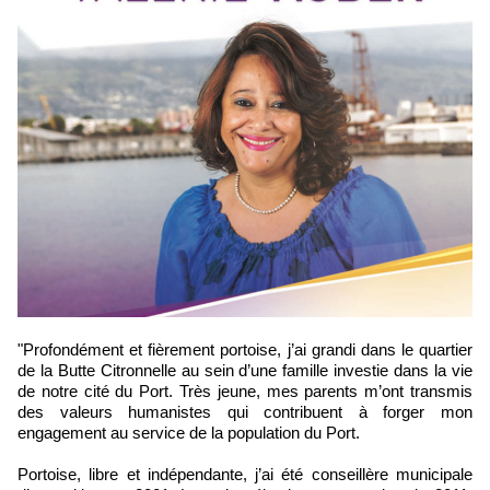
"Profondément et fièrement portoise, j’ai grandi dans le quartier
de la Butte Citronnelle au sein d’une famille investie dans la vie
de notre cité du Port. Très jeune, mes parents m’ont transmis
des valeurs humanistes qui contribuent à forger mon
engagement au service de la population du Port.
Portoise, libre et indépendante, j’ai été conseillère municipale