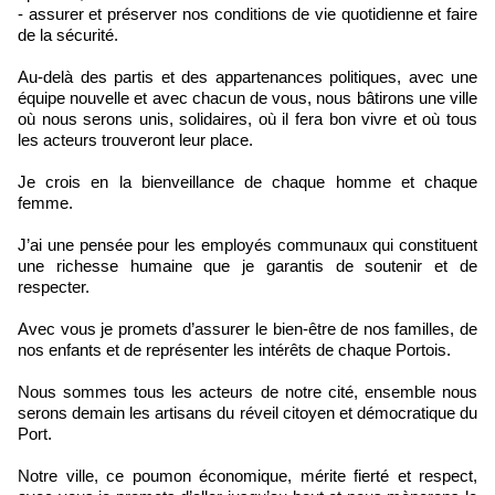
- assurer et préserver nos conditions de vie quotidienne et faire
de la sécurité.
Au-delà des partis et des appartenances politiques, avec une
équipe nouvelle et avec chacun de vous, nous bâtirons une ville
où nous serons unis, solidaires, où il fera bon vivre et où tous
les acteurs trouveront leur place.
Je crois en la bienveillance de chaque homme et chaque
femme.
J’ai une pensée pour les employés communaux qui constituent
une richesse humaine que je garantis de soutenir et de
respecter.
Avec vous je promets d’assurer le bien-être de nos familles, de
nos enfants et de représenter les intérêts de chaque Portois.
Nous sommes tous les acteurs de notre cité, ensemble nous
serons demain les artisans du réveil citoyen et démocratique du
Port.
Notre ville, ce poumon économique, mérite fierté et respect,