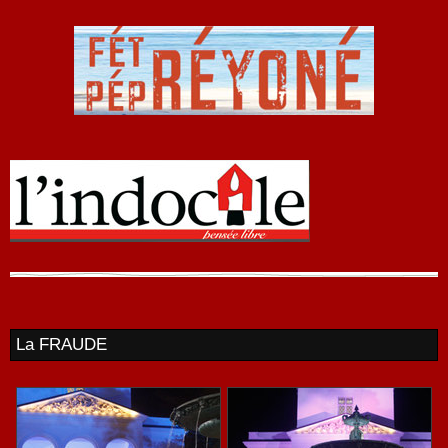
La FRAUDE