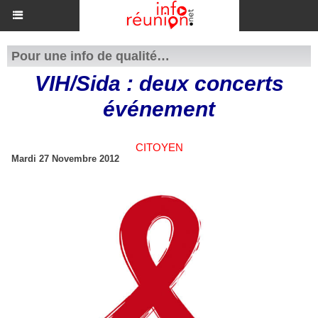
Pour une info de qualité…
VIH/Sida : deux concerts
événement
CITOYEN
Mardi 27 Novembre 2012