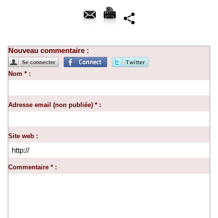
Nouveau commentaire :
Nom * :
Adresse email (non publiée) * :
Site web :
Commentaire * :