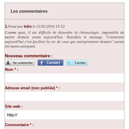
Les commentaires
1.
Posté par
tubs
le 21/01/2016 15:52
Comme quoi, il est difficile de distordre la chronologie: impossible de
mettre demain avant aujourd'hui. Toutefois le message ''Construire
aujourd'hui c'est faciliter la vie de ceux qui entreprennent demain'' aurait
été moins attrayant
Nouveau commentaire :
Nom * :
Adresse email (non publiée) * :
Site web :
Commentaire * :