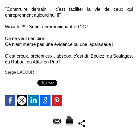
"Construire demain , c'est faciliter la vie de ceux qui
entreprennent aujourd'hui !!"
Wouah !!!!!! Super communiquant le CIC !
Ca ne veut rien dire !
Ce n'est même pas une évidence ou une lapalissade !
C'est creux, prétentieux , abscon, c'est du Boulez, du Soulages,
du Rabou, du Attali en Pub !
Serge LACOUR