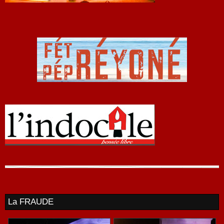
La FRAUDE