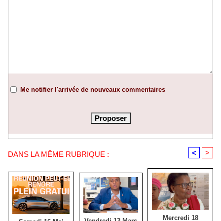
Me notifier l'arrivée de nouveaux commentaires
<
>
DANS LA MÊME RUBRIQUE :
Mercredi 18
Vendredi 13 Mars