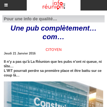
Pour une info de qualité…
Une pub complètement…
com…
CITOYEN
Jeudi 21 Janvier 2016
Il n'y a pas qu'à La Réunion que les pubs n'ont ni queue, ni
tête…
L'IRT pourrait perdre sa première place et être battu sur ce
coup là…