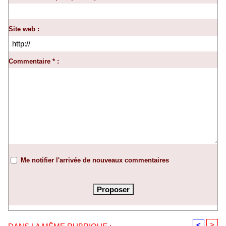
Site web :
Commentaire * :
Me notifier l'arrivée de nouveaux commentaires
<
>