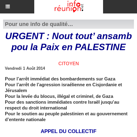
Pour une info de qualité…
URGENT : Nout tout’ ansamb
pou la Paix en PALESTINE
CITOYEN
Vendredi 1 Août 2014
Pour l’arrêt immédiat des bombardements sur Gaza
Pour l’arrêt de l’agression israélienne en Cisjordanie et
Jérusalem
Pour la levée du blocus, illégal et criminel, de Gaza
Pour des sanctions immédiates contre Israël jusqu'au
respect du droit international
Pour le soutien au peuple palestinien et au gouvernement
d’entente nationale
APPEL DU COLLECTIF