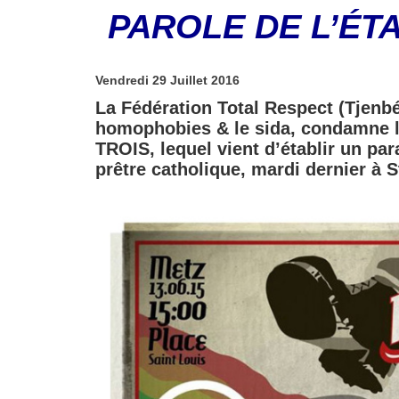
PAROLE DE L’ÉT
Vendredi 29 Juillet 2016
​La Fédération Total Respect (Tjenbé
homophobies & le sida, condamne le
TROIS, lequel vient d’établir un par
prêtre catholique, mardi dernier à 