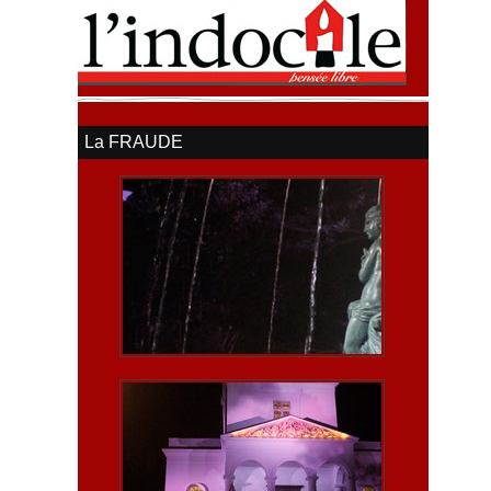
La FRAUDE