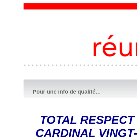
Pour une info de qualité…
TOTAL RESPECT 
CARDINAL VINGT