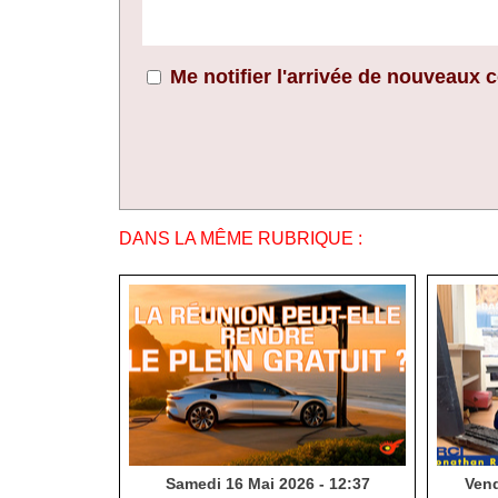
Me notifier l'arrivée de nouveaux
DANS LA MÊME RUBRIQUE :
Samedi 16 Mai 2026 - 12:37
Vend