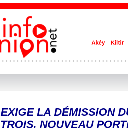
Akéy
Kiltir
EXIGE LA DÉMISSION D
-TROIS, NOUVEAU PORT