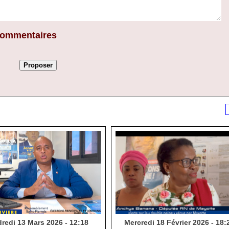
 commentaires
redi 13 Mars 2026 - 12:18
Mercredi 18 Février 2026 - 18: