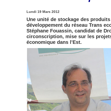
Lundi 19 Mars 2012
Une unité de stockage des produits 
développement du réseau Trans eco 
Stéphane Fouassin, candidat de Dro
circonscription, mise sur les proje
économique dans l'Est.