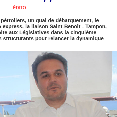
ÉDITO
pétroliers, un quai de débarquement, le
express, la liaison Saint-Benoît - Tampon,
ite aux Législatives dans la cinquième
ts structurants pour relancer la dynamique