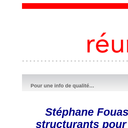
Pour une info de qualité…
Stéphane Fouass
structurants pour