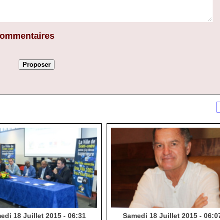
 commentaires
di 18 Juillet 2015 - 06:31
Samedi 18 Juillet 2015 - 06:0