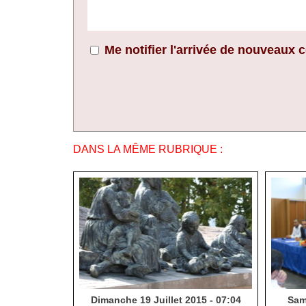
Me notifier l'arrivée de nouveaux
DANS LA MÊME RUBRIQUE :
Dimanche 19 Juillet 2015 - 07:04
Same