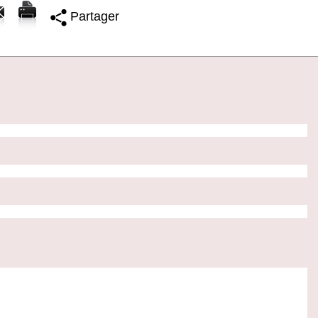
Partager