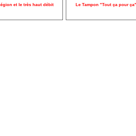
égion et le très haut débit
Le Tampon "Tout ça pour ça"