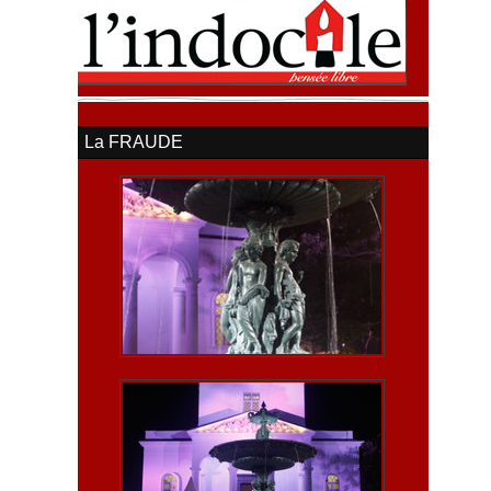
La FRAUDE