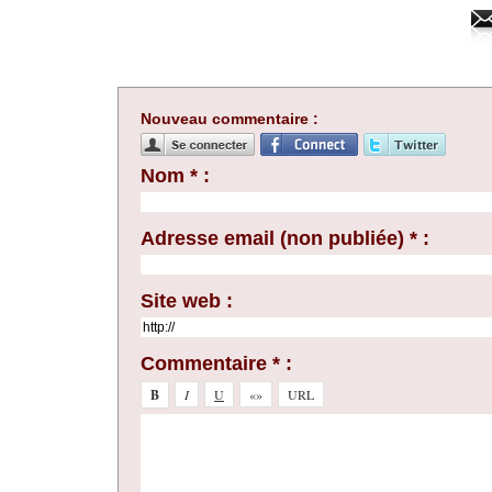
Nouveau commentaire :
Nom * :
Adresse email (non publiée) * :
Site web :
Commentaire * :