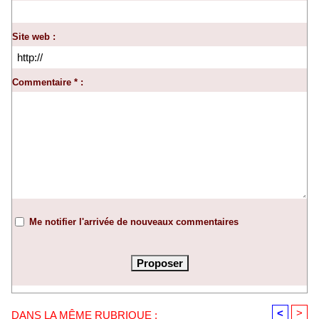
Site web :
Commentaire * :
Me notifier l'arrivée de nouveaux commentaires
<
>
DANS LA MÊME RUBRIQUE :