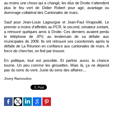
au moins une chose qui a changé, les élus de Droite n'attendent
plus le feu vert de Didier Robert pour agir, avantage ou
dommage collatéral des Cantonales de mars.
Sauf pour Jean-Louis Lagourgue et Jean-Paul Virapoullé. Le
premier a moins d'affinités au PCR, le second, sénateur sortant,
a retrouvé quelques amis à Droite. Ces derniers avaient perdu
le téléphone de JPV, au lendemain de sa défaite aux
municipales de 2008. Ils ont retrouvé ses coordonnés après la
défaite de La Réunion en confiance aux cantonales de mars. A
force de chercher, on finit par trouver.
En politique, tout est possible. Et parfois aussi, la chance
tourne. Un peu comme les girouettes. Mais là, ça ne dépend
pas du sens du vent. Juste du sens des affaires…
Jismy Ramoudou