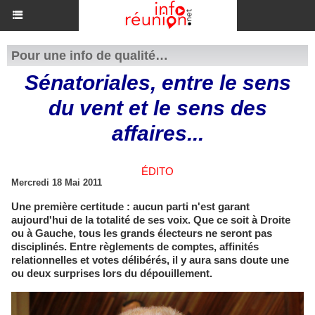
Pour une info de qualité…
Sénatoriales, entre le sens
du vent et le sens des
affaires...
ÉDITO
Mercredi 18 Mai 2011
Une première certitude : aucun parti n'est garant
aujourd'hui de la totalité de ses voix. Que ce soit à Droite
ou à Gauche, tous les grands électeurs ne seront pas
disciplinés. Entre règlements de comptes, affinités
relationnelles et votes délibérés, il y aura sans doute une
ou deux surprises lors du dépouillement.