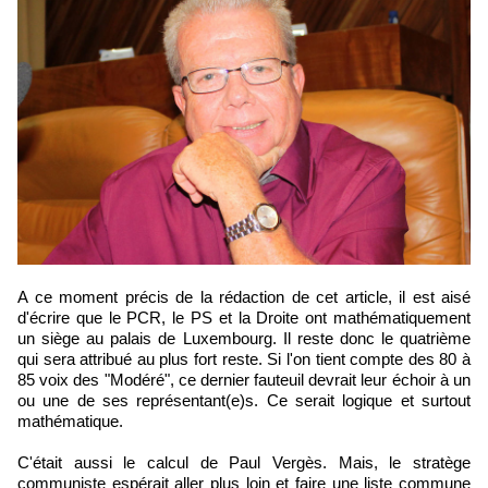
A ce moment précis de la rédaction de cet article, il est aisé
d'écrire que le PCR, le PS et la Droite ont mathématiquement
un siège au palais de Luxembourg. Il reste donc le quatrième
qui sera attribué au plus fort reste. Si l'on tient compte des 80 à
85 voix des "Modéré", ce dernier fauteuil devrait leur échoir à un
ou une de ses représentant(e)s. Ce serait logique et surtout
mathématique.
C'était aussi le calcul de Paul Vergès. Mais, le stratège
communiste espérait aller plus loin et faire une liste commune