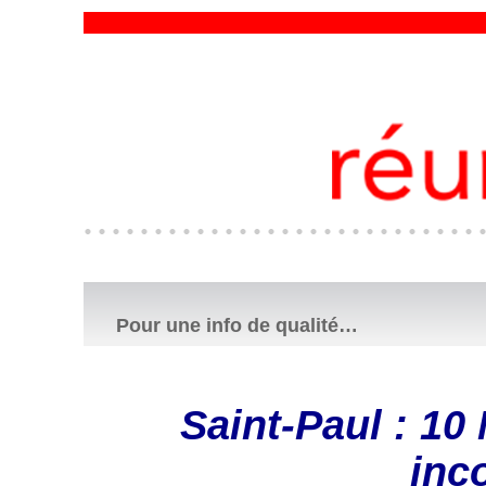
Pour une info de qualité…
Saint-Paul : 10 
inc