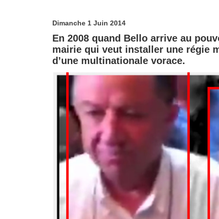
Dimanche 1 Juin 2014
En 2008 quand Bello arrive au pouvoir
mairie qui veut installer une régie
d’une multinationale vorace.