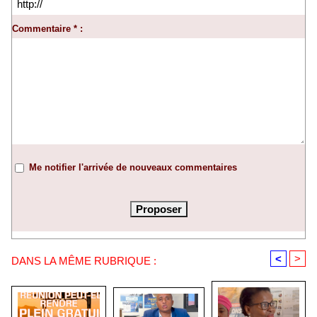
Commentaire * :
Me notifier l'arrivée de nouveaux commentaires
<
>
DANS LA MÊME RUBRIQUE :