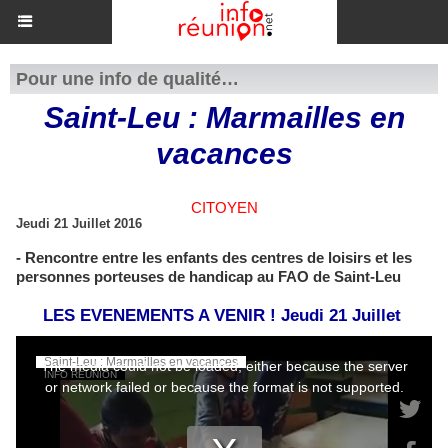
Pour une info de qualité…
Saint-Leu : Marmailles en
vacances
CITOYEN
Jeudi 21 Juillet 2016
- Rencontre entre les enfants des centres de loisirs et les
personnes porteuses de handicap au FAO de Saint-Leu
LES EVENEMENTS A VENIR ! Jeudi 21 Juillet ​