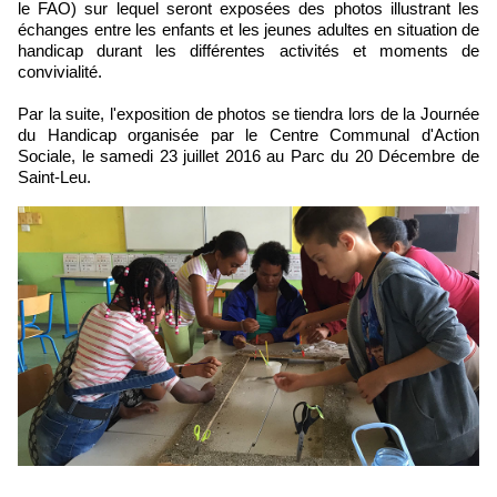
le FAO) sur lequel seront exposées des photos illustrant les
échanges entre les enfants et les jeunes adultes en situation de
handicap durant les différentes activités et moments de
convivialité.
Par la suite, l'exposition de photos se tiendra lors de la Journée
du Handicap organisée par le Centre Communal d'Action
Sociale, le samedi 23 juillet 2016 au Parc du 20 Décembre de
Saint-Leu.