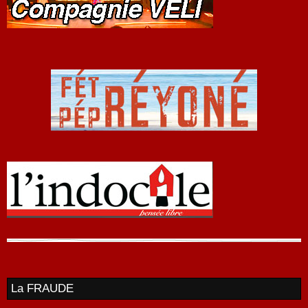
La FRAUDE