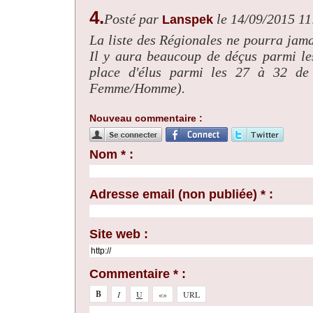
4.
Posté par
le 14/09/2015 11
Lanspek
La liste des Régionales ne pourra jama
Il y aura beaucoup de déçus parmi le
place d'élus parmi les 27 à 32 de l
Femme/Homme).
Nouveau commentaire :
Nom * :
Adresse email (non publiée) * :
Site web :
Commentaire * :