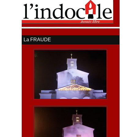
La FRAUDE