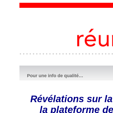
Pour une info de qualité…
Révélations sur la
la plateforme de