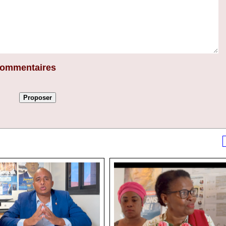
 commentaires