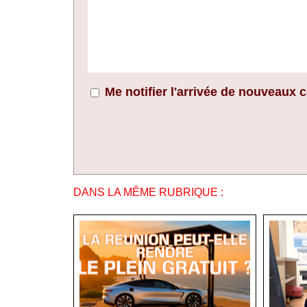
Me notifier l'arrivée de nouveaux
DANS LA MÊME RUBRIQUE :