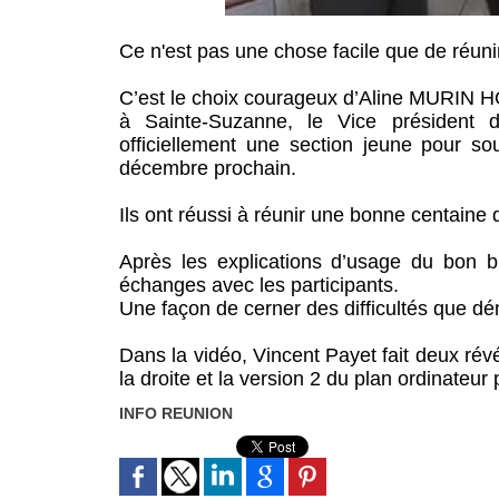
Ce n'est pas une chose facile que de réuni
C’est le choix courageux d’Aline MURIN 
à Sainte-Suzanne, le Vice président 
officiellement une section jeune pour s
décembre prochain.
Ils ont réussi à réunir une bonne centaine 
Après les explications d’usage du bon b
échanges avec les participants.
Une façon de cerner des difficultés que d
Dans la vidéo, Vincent Payet fait deux révé
la droite et la version 2 du plan ordinateu
INFO REUNION