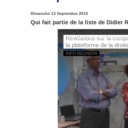
Dimanche 13 Septembre 2015
Qui fait partie de la liste de Didi