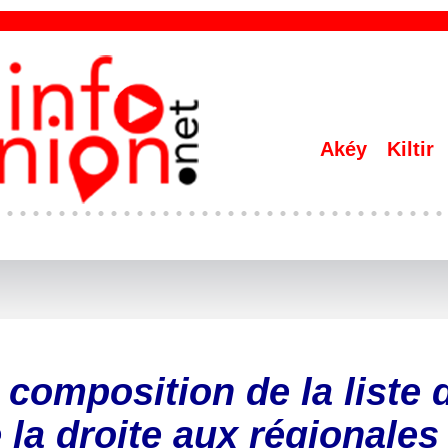
Akéy
Kiltir
 composition de la liste 
 la droite aux régionales