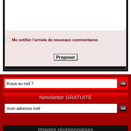
Me notifier l'arrivée de nouveaux commentaires
Newsletter GRATUITE
Images réunionnaises