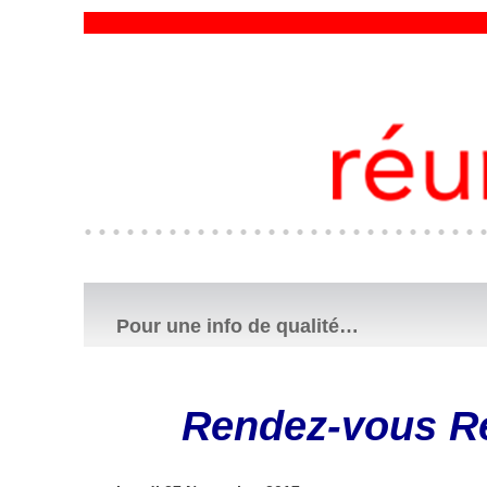
Pour une info de qualité…
Rendez-vous Ré