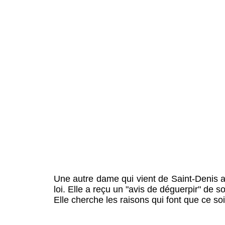
Une autre dame qui vient de Saint-Denis a
loi. Elle a reçu un "avis de déguerpir" de 
Elle cherche les raisons qui font que ce s