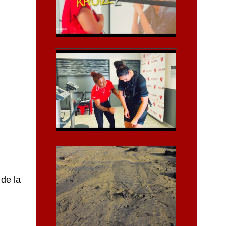
de la