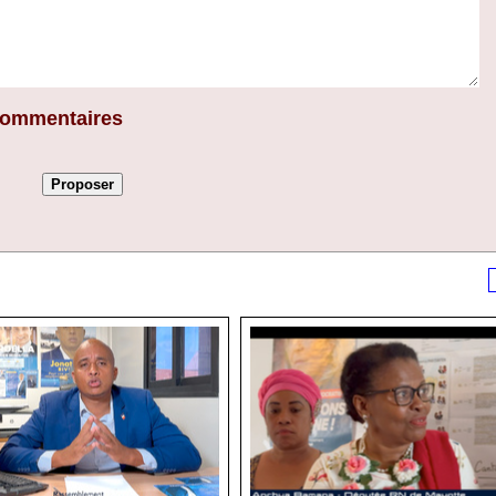
 commentaires