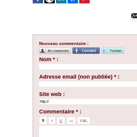
Nouveau commentaire :
Nom * :
Adresse email (non publiée) * :
Site web :
Commentaire * :