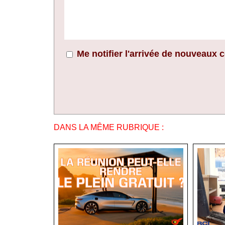
Me notifier l'arrivée de nouveaux
DANS LA MÊME RUBRIQUE :