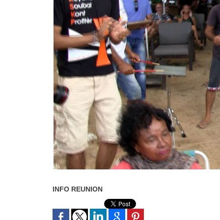
INFO REUNION