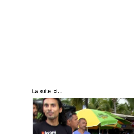
La suite ici…