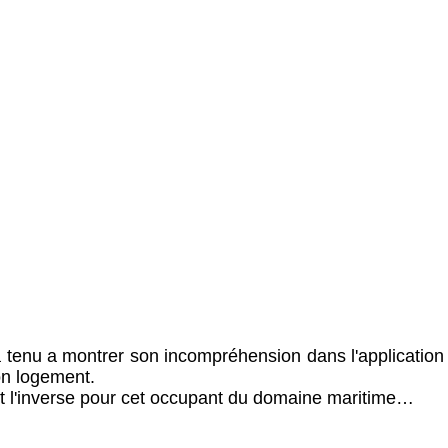
 tenu a montrer son incompréhension dans l'application 
son logement.
oit l'inverse pour cet occupant du domaine maritime…