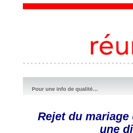
Pour une info de qualité…
Rejet du mariage
une di