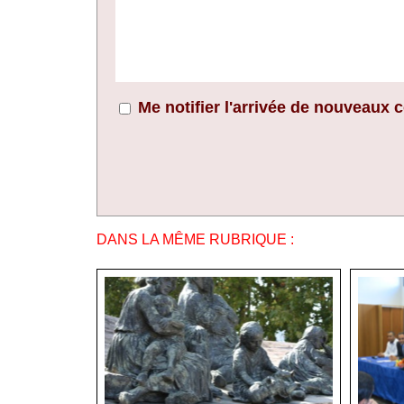
Me notifier l'arrivée de nouveaux
DANS LA MÊME RUBRIQUE :