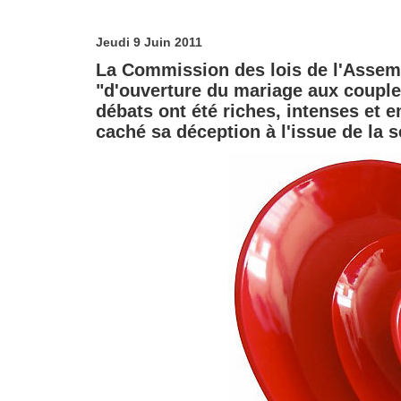
Jeudi 9 Juin 2011
La Commission des lois de l'Assembl
"d'ouverture du mariage aux couple
débats ont été riches, intenses et 
caché sa déception à l'issue de la 