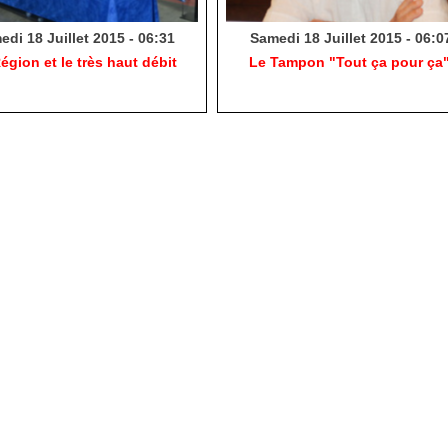
di 18 Juillet 2015 - 06:31
Samedi 18 Juillet 2015 - 06:0
égion et le très haut débit
Le Tampon "Tout ça pour ça"