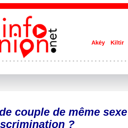
Akéy
Kiltir
 de couple de même sexe
scrimination ?