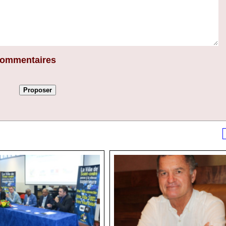
 commentaires