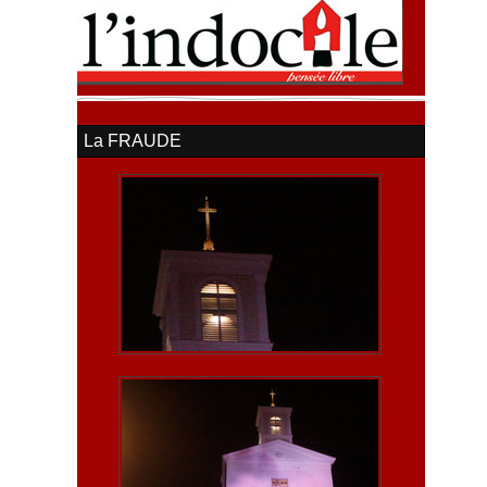
La FRAUDE