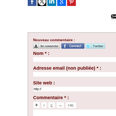
Nouveau commentaire :
Nom * :
Adresse email (non publiée) * :
Site web :
Commentaire * :