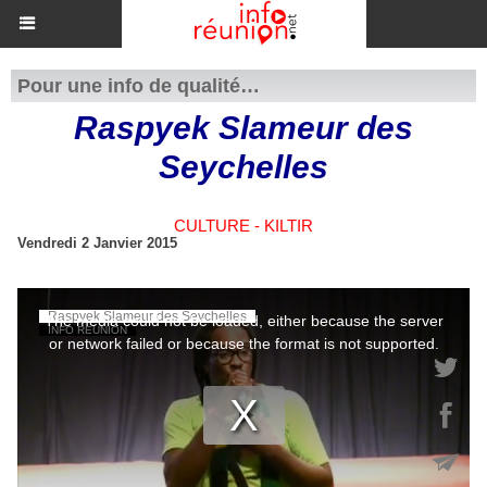
Pour une info de qualité…
Raspyek Slameur des
Seychelles
CULTURE - KILTIR
Vendredi 2 Janvier 2015