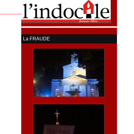
La FRAUDE