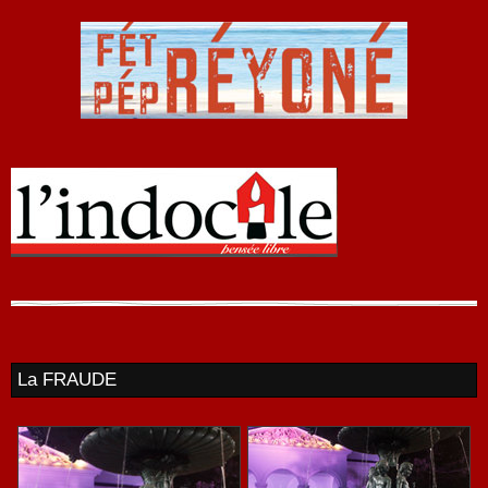
La FRAUDE