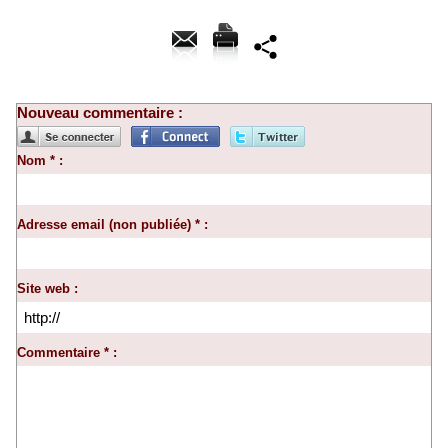
Nouveau commentaire :
Nom * :
Adresse email (non publiée) * :
Site web :
Commentaire * :