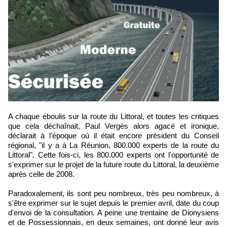
A chaque éboulis sur la route du Littoral, et toutes les critiques
que cela déchaînait, Paul Vergès alors agacé et ironique,
déclarait à l'époque où il était encore président du Conseil
régional, "il y a à La Réunion, 800.000 experts de la route du
Littoral". Cette fois-ci, les 800.000 experts ont l'opportunité de
s'exprimer sur le projet de la future route du Littoral, la deuxième
après celle de 2008.
Paradoxalement, ils sont peu nombreux, très peu nombreux, à
s'être exprimer sur le sujet depuis le premier avril, date du coup
d'envoi de la consultation. A peine une trentaine de Dionysiens
et de Possessionnais, en deux semaines, ont donné leur avis