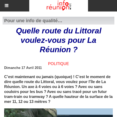
Pour une info de qualité…
Quelle route du Littoral
voulez-vous pour La
Réunion ?
POLITIQUE
Dimanche 17 Avril 2011
C'est maintenant ou jamais (quoique) ! C'est le moment de
dire quelle route du Littoral, vous voulez pour l'île de La
Réunion. Un axe à 4 voies ou à 6 voies ? Avec ou sans
couloirs pour les bus ? Avec ou sans tracé pour un futur
tram-train ou tramway ? A quelle hauteur de la surface de la
mer 11, 12 ou 13 mètres ?