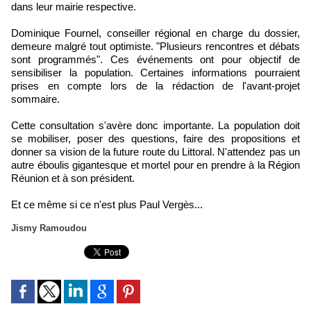
dans leur mairie respective.
Dominique Fournel, conseiller régional en charge du dossier,
demeure malgré tout optimiste. "Plusieurs rencontres et débats
sont programmés". Ces événements ont pour objectif de
sensibiliser la population. Certaines informations pourraient
prises en compte lors de la rédaction de l'avant-projet
sommaire.
Cette consultation s'avère donc importante. La population doit
se mobiliser, poser des questions, faire des propositions et
donner sa vision de la future route du Littoral. N'attendez pas un
autre éboulis gigantesque et mortel pour en prendre à la Région
Réunion et à son président.
Et ce même si ce n'est plus Paul Vergès...
Jismy Ramoudou