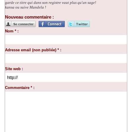
garde ce titre qui dans son registre vaut plus qu'un sage!
kansa ou suive Mandela !
Nouveau commentaire :
Nom * :
Adresse email (non publiée) * :
Site web :
Commentaire * :