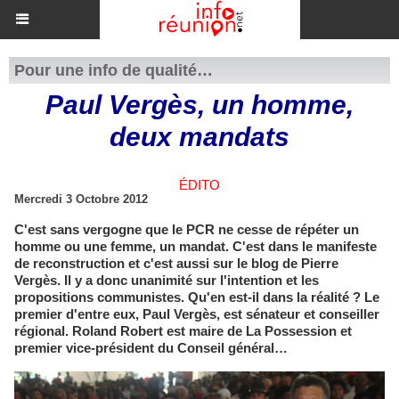
Pour une info de qualité…
Paul Vergès, un homme,
deux mandats
ÉDITO
Mercredi 3 Octobre 2012
C'est sans vergogne que le PCR ne cesse de répéter un
homme ou une femme, un mandat. C'est dans le manifeste
de reconstruction et c'est aussi sur le blog de Pierre
Vergès. Il y a donc unanimité sur l'intention et les
propositions communistes. Qu'en est-il dans la réalité ? Le
premier d'entre eux, Paul Vergès, est sénateur et conseiller
régional. Roland Robert est maire de La Possession et
premier vice-président du Conseil général…