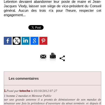
Lebreton devaient abandonner leur poste de maire et Jean-
Jacques Vlody, laisser son siège de vice-président du Conseil
général. Aucun des trois n'a pour l'heure, respecter cet
engagement...
Les commentaires
1.
Posté par
totoche
le 03/10/2012 07:27
1 homme 2 mandat et Menteur Public
sur une grande antenne il a promis de démissionner de son mandat de
sénateur une fois la présidence d'ouverture du sénat terminée. et depuis il