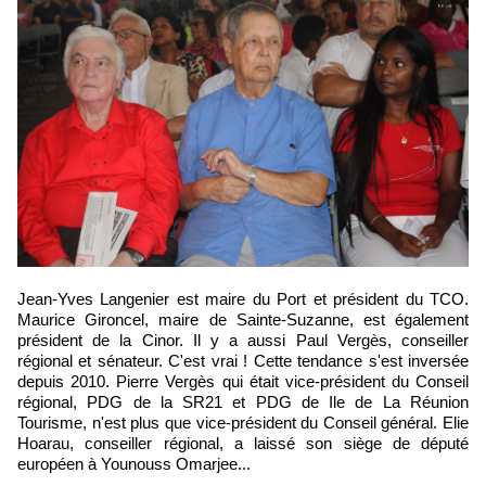
Jean-Yves Langenier est maire du Port et président du TCO.
Maurice Gironcel, maire de Sainte-Suzanne, est également
président de la Cinor. Il y a aussi Paul Vergès, conseiller
régional et sénateur. C'est vrai ! Cette tendance s'est inversée
depuis 2010. Pierre Vergès qui était vice-président du Conseil
régional, PDG de la SR21 et PDG de Ile de La Réunion
Tourisme, n'est plus que vice-président du Conseil général. Elie
Hoarau, conseiller régional, a laissé son siège de député
européen à Younouss Omarjee...