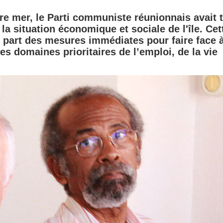
re mer, le Parti communiste réunionnais avait 
e la situation économique et sociale de l'île. Cet
e part des mesures immédiates pour faire face 
s domaines prioritaires de l’emploi, de la vie