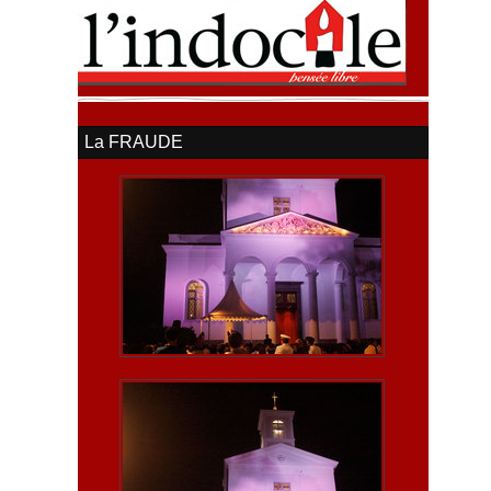
La FRAUDE