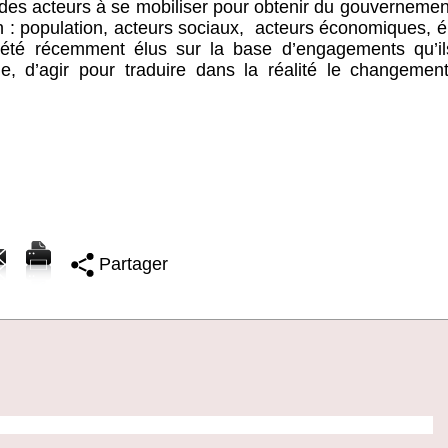
des acteurs à se mobiliser pour obtenir du gouvernemen
n : population, acteurs sociaux, acteurs économiques, él
été récemment élus sur la base d’engagements qu’il
, d’agir pour traduire dans la réalité le changement
Partager