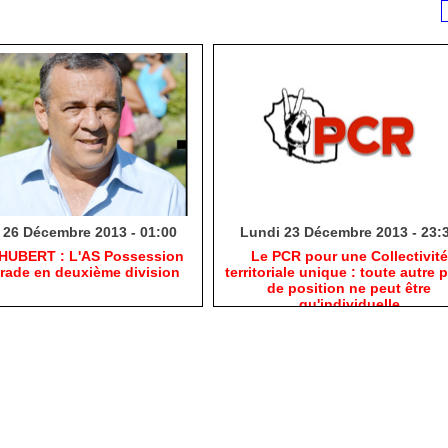
 26 Décembre 2013 - 01:00
Lundi 23 Décembre 2013 - 23:
 HUBERT : L'AS Possession
Le PCR pour une Collectivité
grade en deuxième division
territoriale unique : toute autre p
de position ne peut être
qu'individuelle