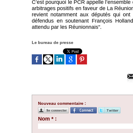
C’est pourquoi le PCR appelle l’ensemble 
arbitrages positifs en faveur de La Réunio
revient notamment aux députés qui ont 
défendus en soutenant François Hollande
attendu par les Réunionnais".
Le bureau de presse
Nouveau commentaire :
Nom * :