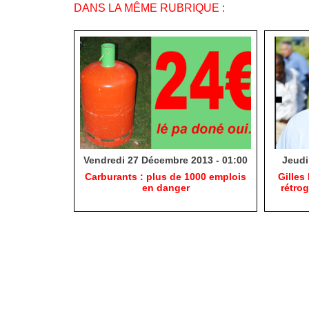
DANS LA MÊME RUBRIQUE :
Vendredi 27 Décembre 2013 - 01:00
Jeudi
Carburants : plus de 1000 emplois
Gilles
en danger
rétro