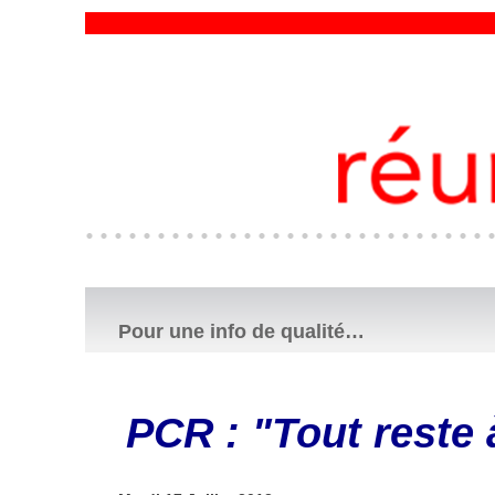
Pour une info de qualité…
PCR : "Tout reste à