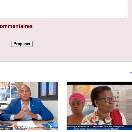
 commentaires