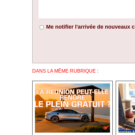
Me notifier l'arrivée de nouveaux
DANS LA MÊME RUBRIQUE :