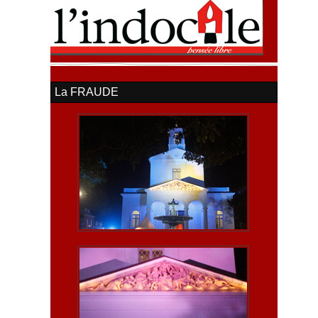
La FRAUDE