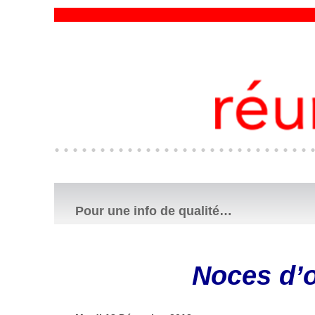
Pour une info de qualité…
Noces d’o