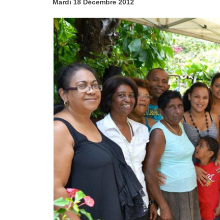
Mardi 18 Décembre 2012