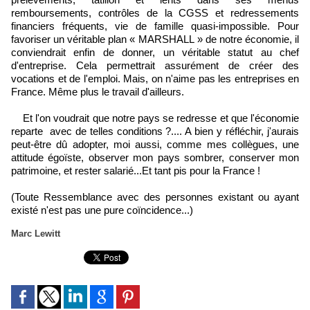
remboursements, contrôles de la CGSS et redressements
financiers fréquents, vie de famille quasi-impossible. Pour
favoriser un véritable plan « MARSHALL » de notre économie, il
conviendrait enfin de donner, un véritable statut au chef
d'entreprise. Cela permettrait assurément de créer des
vocations et de l'emploi. Mais, on n'aime pas les entreprises en
France. Même plus le travail d'ailleurs.
Et l'on voudrait que notre pays se redresse et que l'économie
reparte avec de telles conditions ?.... A bien y réfléchir, j'aurais
peut-être dû adopter, moi aussi, comme mes collègues, une
attitude égoïste, observer mon pays sombrer, conserver mon
patrimoine, et rester salarié...Et tant pis pour la France !
(Toute Ressemblance avec des personnes existant ou ayant
existé n'est pas une pure coïncidence...)
Marc Lewitt