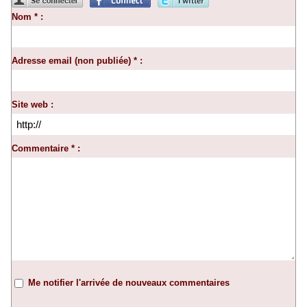
Nom * :
Adresse email (non publiée) * :
Site web :
Commentaire * :
Me notifier l'arrivée de nouveaux commentaires