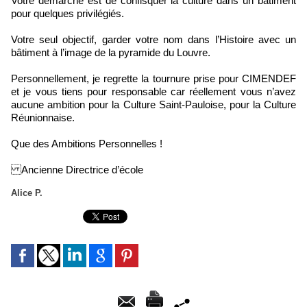
Votre démarche est de confisquer la culture dans un bâtiment
pour quelques privilégiés.
Votre seul objectif, garder votre nom dans l’Histoire avec un
bâtiment à l’image de la pyramide du Louvre.
Personnellement, je regrette la tournure prise pour CIMENDEF
et je vous tiens pour responsable car réellement vous n’avez
aucune ambition pour la Culture Saint-Pauloise, pour la Culture
Réunionnaise.
Que des Ambitions Personnelles !
Ancienne Directrice d’école
Alice P.