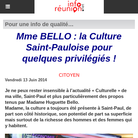
Pour une info de qualité…
Mme BELLO : la Culture
Saint-Pauloise pour
quelques privilégiés !
CITOYEN
Vendredi 13 Juin 2014
Je ne peux rester insensible à l’actualité « Culturelle » de
ma ville, Saint-Paul et plus particulièrement des propos
tenus par Madame Huguette Bello.
Madame, la culture a toujours été présente à Saint-Paul, de
part son côté historique, son potentiel de part sa superficie
mais surtout de la richesse des hommes et des femmes qui
y habitent.