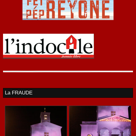
La FRAUDE