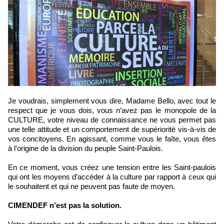
Je voudrais, simplement vous dire, Madame Bello, avec tout le
respect que je vous dois, vous n’avez pas le monopole de la
CULTURE, votre niveau de connaissance ne vous permet pas
une telle attitude et un comportement de supériorité vis-à-vis de
vos concitoyens. En agissant, comme vous le faîte, vous êtes
à l’origine de la division du peuple Saint-Paulois.
En ce moment, vous créez une tension entre les Saint-paulois
qui ont les moyens d’accéder à la culture par rapport à ceux qui
le souhaitent et qui ne peuvent pas faute de moyen.
CIMENDEF n’est pas la solution.