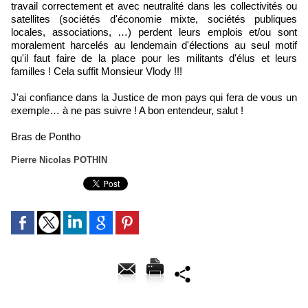
travail correctement et avec neutralité dans les collectivités ou
satellites (sociétés d'économie mixte, sociétés publiques
locales, associations, …) perdent leurs emplois et/ou sont
moralement harcelés au lendemain d'élections au seul motif
qu'il faut faire de la place pour les militants d'élus et leurs
familles ! Cela suffit Monsieur Vlody !!!
J'ai confiance dans la Justice de mon pays qui fera de vous un
exemple… à ne pas suivre ! A bon entendeur, salut !
Bras de Pontho
Pierre Nicolas POTHIN