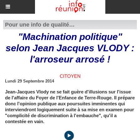
Pour une info de qualité…
"Machination politique"
selon Jean Jacques VLODY :
l'arroseur arrosé !
CITOYEN
Lundi 29 Septembre 2014
Jean-Jacques Vlody ne se fait guère d'illusions sur l'issue
de l'affaire du Foyer de l'Enfance de Terre-Rouge. Il prépare
donc l'opinion publique aux poursuites imminentes qui
interviendront logiquement suite à sa mise en examen pour
"complicité de discrimination à l'embauche", qu'il a
contestée en vain.