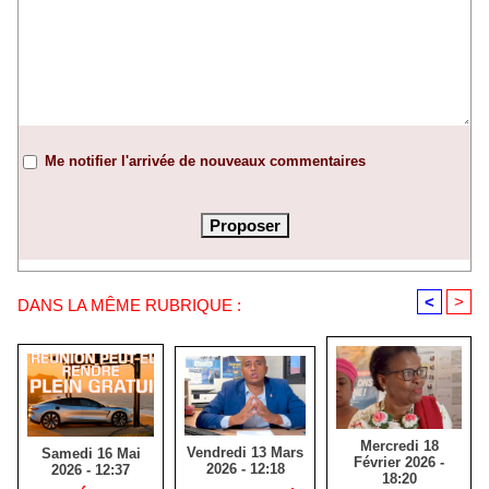
Me notifier l'arrivée de nouveaux commentaires
<
>
DANS LA MÊME RUBRIQUE :
Mercredi 18
Vendredi 13 Mars
Samedi 16 Mai
Février 2026 -
2026 - 12:18
2026 - 12:37
18:20