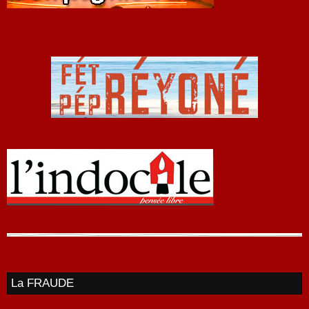
La FRAUDE