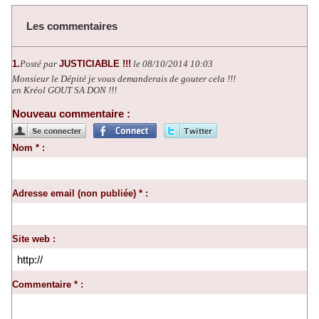
Les commentaires
1.
Posté par
JUSTICIABLE !!!
le 08/10/2014 10:03
Monsieur le Dépité je vous demanderais de gouter cela !!!
en Kréol GOUT SA DON !!!
Nouveau commentaire :
Nom * :
Adresse email (non publiée) * :
Site web :
Commentaire * :