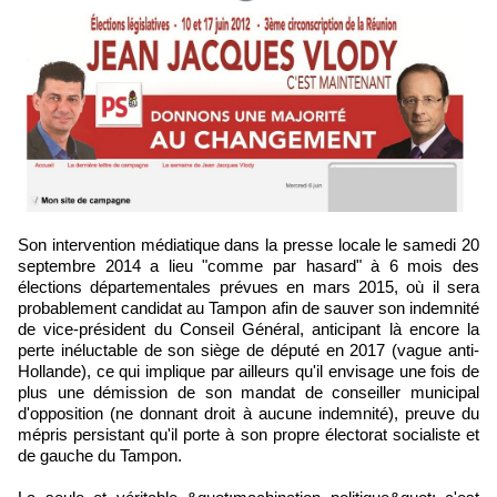
Son intervention médiatique dans la presse locale le samedi 20
septembre 2014 a lieu "comme par hasard" à 6 mois des
élections départementales prévues en mars 2015, où il sera
probablement candidat au Tampon afin de sauver son indemnité
de vice-président du Conseil Général, anticipant là encore la
perte inéluctable de son siège de député en 2017 (vague anti-
Hollande), ce qui implique par ailleurs qu'il envisage une fois de
plus une démission de son mandat de conseiller municipal
d'opposition (ne donnant droit à aucune indemnité), preuve du
mépris persistant qu'il porte à son propre électorat socialiste et
de gauche du Tampon.