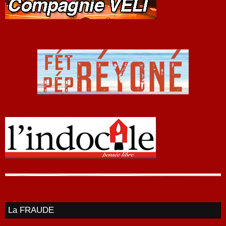
La FRAUDE