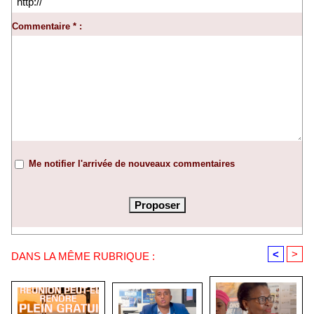
Commentaire * :
Me notifier l'arrivée de nouveaux commentaires
<
>
DANS LA MÊME RUBRIQUE :