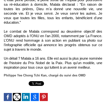
sa ré-éducation à domicile, Malala déclarait : “En raison de
toutes les prières, Dieu m'a donné une nouvelle vie, une
seconde vie. Et je veux servir. Je veux servir les autres. Je
veux que toutes les filles, tous les enfants, bénéficient d'une
éducation.”
Le combat de Malala correspond au deuxième objectif des
OMD adoptés à l’ONU en l’an 2000, notamment par La France.
L’ONU rend hommage à son action en publiant sa photo sur
l’infographie officielle qui annonce les progrès obtenus sur ce
sujet à travers le monde.
Un détail ? Malala a 16 ans. Elle est aussi la plus jeune nominée
de l’histoire du Prix Nobel de la Paix. Plus qu’un modèle, une
inspiration pour tous ceux qui luttent à un avenir meilleur.
Philippe Yee Chong Tchi Kan, chargé du suivi des OMD