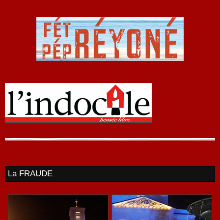
La FRAUDE