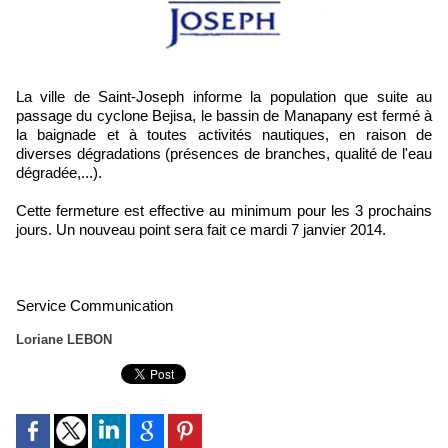
La ville de Saint-Joseph informe la population que suite au
passage du cyclone Bejisa, le bassin de Manapany est fermé à
la baignade et à toutes activités nautiques, en raison de
diverses dégradations (présences de branches, qualité de l'eau
dégradée,...).
Cette fermeture est effective au minimum pour les 3 prochains
jours. Un nouveau point sera fait ce mardi 7 janvier 2014.
Service Communication
Loriane LEBON