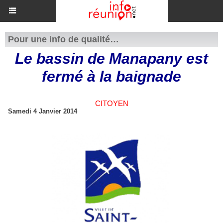
Pour une info de qualité…
Le bassin de Manapany est
fermé à la baignade
CITOYEN
Samedi 4 Janvier 2014