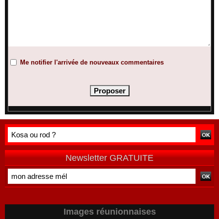
Me notifier l'arrivée de nouveaux commentaires
Newsletter GRATUITE
Images réunionnaises